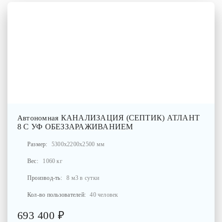
КАНАЛИЗАЦИЯ (СЕПТИК) АТЛАНТ
Автономная
8 С УФ ОБЕЗЗАРАЖИВАНИЕМ
Размер:
5300x2200x2500 мм
Вес:
1060 кг
Производ-ть:
8 м3 в сутки
Кол-во пользователей:
40 человек
693 400 ₽