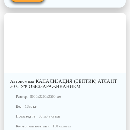
КАНАЛИЗАЦИЯ (СЕПТИК) АТЛАНТ
Автономная
30 С УФ ОБЕЗЗАРАЖИВАНИЕМ
Размер:
8000x2200x2500 мм
Вес:
1395 кг
Производ-ть:
30 м3 в сутки
Кол-во пользователей:
150 человек