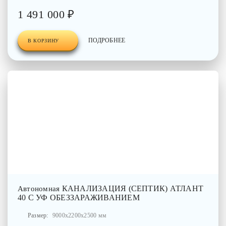
1 491 000 ₽
ПОДРОБНЕЕ
В КОРЗИНУ
КАНАЛИЗАЦИЯ (СЕПТИК) АТЛАНТ
Автономная
40 С УФ ОБЕЗЗАРАЖИВАНИЕМ
Размер:
9000x2200x2500 мм