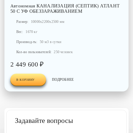
КАНАЛИЗАЦИЯ (СЕПТИК) АТЛАНТ
Автономная
50 С УФ ОБЕЗЗАРАЖИВАНИЕМ
Размер:
10000x2200x2500 мм
Вес:
1670 кг
Производ-ть:
50 м3 в сутки
Кол-во пользователей:
250 человек
2 449 600 ₽
ПОДРОБНЕЕ
В КОРЗИНУ
1
2
3
4
Задавайте вопросы