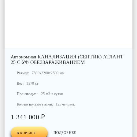
КАНАЛИЗАЦИЯ (СЕПТИК) АТЛАНТ
Автономная
25 С УФ ОБЕЗЗАРАЖИВАНИЕМ
Размер:
7500x2200x2500 мм
Вес:
1270 кг
Производ-ть:
25 м3 в сутки
Кол-во пользователей:
125 человек
1 341 000 ₽
ПОДРОБНЕЕ
В КОРЗИНУ