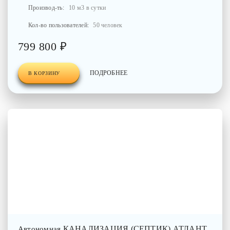
Производ-ть:
10 м3 в сутки
Кол-во пользователей:
50 человек
799 800 ₽
ПОДРОБНЕЕ
В КОРЗИНУ
КАНАЛИЗАЦИЯ (СЕПТИК) АТЛАНТ
Автономная