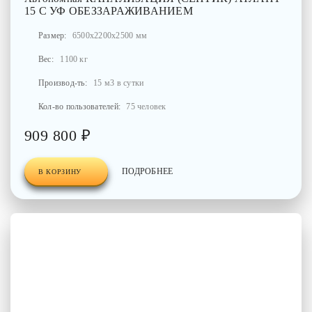
15 С УФ ОБЕЗЗАРАЖИВАНИЕМ
Размер:
6500x2200x2500 мм
Вес:
1100 кг
Производ-ть:
15 м3 в сутки
Кол-во пользователей:
75 человек
909 800 ₽
ПОДРОБНЕЕ
В КОРЗИНУ