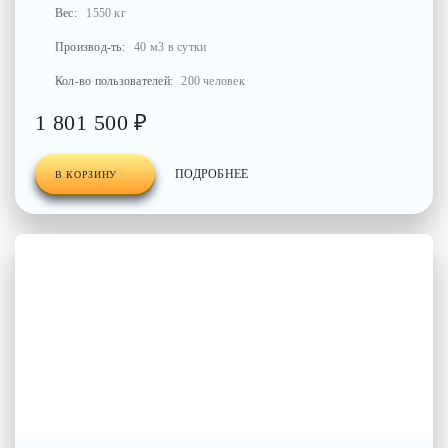
Вес:
1550 кг
Производ-ть:
40 м3 в сутки
Кол-во пользователей:
200 человек
1 801 500 ₽
ПОДРОБНЕЕ
В КОРЗИНУ