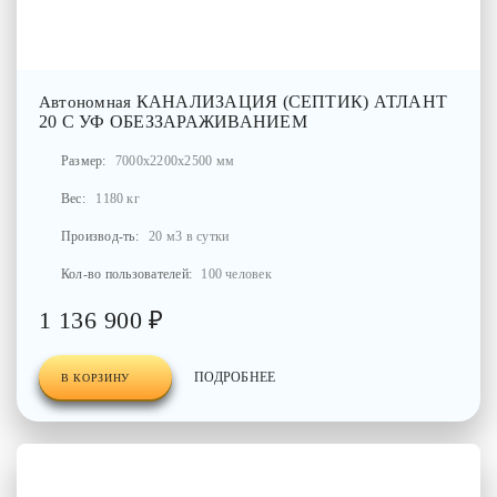
КАНАЛИЗАЦИЯ (СЕПТИК) АТЛАНТ
Автономная
20 С УФ ОБЕЗЗАРАЖИВАНИЕМ
Размер:
7000x2200x2500 мм
Вес:
1180 кг
Производ-ть:
20 м3 в сутки
Кол-во пользователей:
100 человек
1 136 900 ₽
ПОДРОБНЕЕ
В КОРЗИНУ