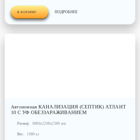
ПОДРОБНЕЕ
В КОРЗИНУ
КАНАЛИЗАЦИЯ (СЕПТИК) АТЛАНТ
Автономная
10 С УФ ОБЕЗЗАРАЖИВАНИЕМ
Размер:
6000x2200x2500 мм
Вес:
1080 кг