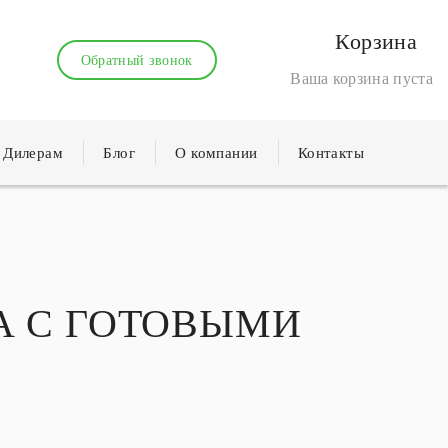
Корзина
Обратный звонок
Ваша корзина пуста
Дилерам
Блог
О компании
Контакты
А С ГОТОВЫМИ