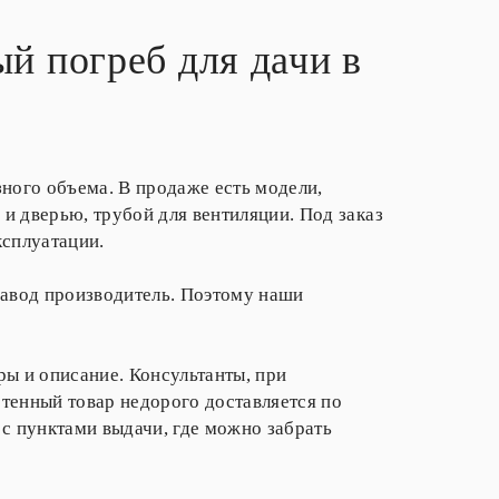
й погреб для дачи в
зного объема. В продаже есть модели,
и дверью, трубой для вентиляции. Под заказ
ксплуатации.
завод производитель. Поэтому наши
ры и описание. Консультанты, при
тенный товар недорого доставляется по
 с пунктами выдачи, где можно забрать