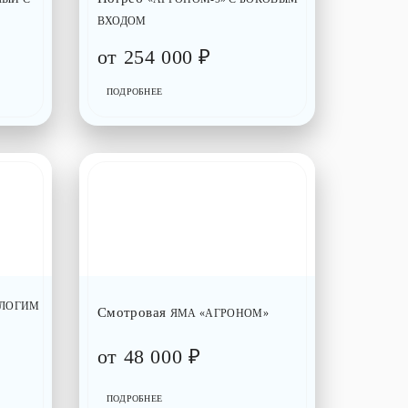
ВХОДОМ
от
254 000
₽
ПОДРОБНЕЕ
ОЛОГИМ
Смотровая
ЯМА «АГРОНОМ»
от
48 000
₽
ПОДРОБНЕЕ