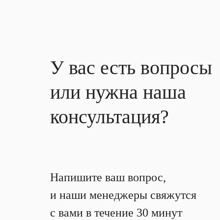
У вас есть вопросы
или нужна наша
консультация?
Напишите ваш вопрос,
и наши менеджеры свяжутся
с вами в течение 30 минут