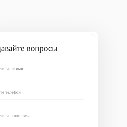
давайте вопросы
те ваш вопрос...