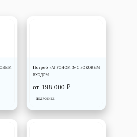
Погреб
КОВЫМ
«АГРОНОМ-3» С БОКОВЫМ
ВХОДОМ
от
198 000
₽
ПОДРОБНЕЕ