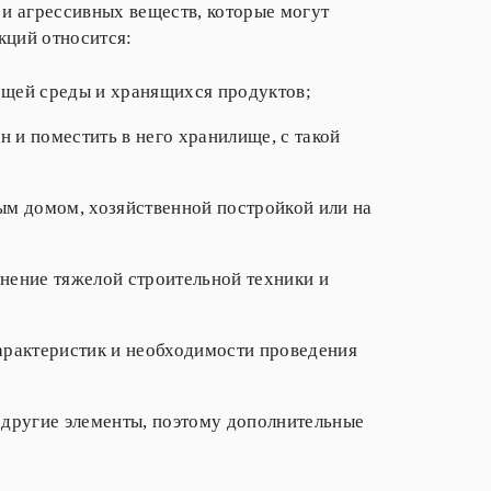
 и агрессивных веществ, которые могут
кций относится:
ающей среды и хранящихся продуктов;
 и поместить в него хранилище, с такой
ым домом, хозяйственной постройкой или на
енение тяжелой строительной техники и
характеристик и необходимости проведения
и другие элементы, поэтому дополнительные