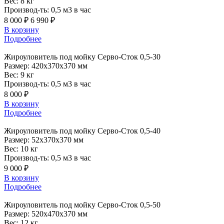
Вес:
8 кг
Производ-ть:
0,5 м3 в час
8 000 ₽
6 990 ₽
В корзину
Подробнее
Жироуловитель
под мойку Серво-Сток 0,5-30
Размер:
420x370x370 мм
Вес:
9 кг
Производ-ть:
0,5 м3 в час
8 000 ₽
В корзину
Подробнее
Жироуловитель
под мойку Серво-Сток 0,5-40
Размер:
52x370x370 мм
Вес:
10 кг
Производ-ть:
0,5 м3 в час
9 000 ₽
В корзину
Подробнее
Жироуловитель
под мойку Серво-Сток 0,5-50
Размер:
520x470x370 мм
Вес:
12 кг