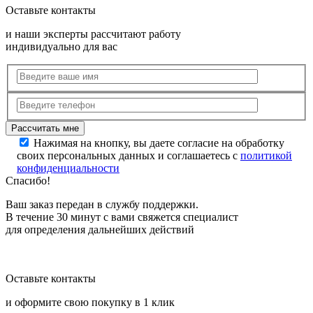
Оставьте контакты
и наши эксперты рассчитают работу
индивидуально для вас
Нажимая на кнопку, вы даете согласие на обработку
своих персональных данных и соглашаетесь с
политикой
конфиденциальности
Спасибо!
Ваш заказ передан в службу поддержки.
В течение 30 минут с вами свяжется специалист
для определения дальнейших действий
Оставьте контакты
и оформите свою покупку в 1 клик