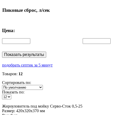
Пиковые сброс, л/сек
Цена:
Показать результаты
подобрать септик за 5 минут
Товаров:
12
Сортировать по:
Показать по:
Жироуловитель
под мойку Серво-Сток 0,5-25
Размер:
420x320x370 мм