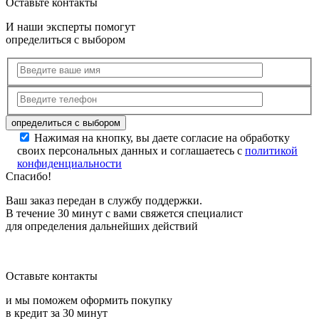
Оставьте контакты
И наши эксперты помогут
определиться с выбором
Нажимая на кнопку, вы даете согласие на обработку
своих персональных данных и соглашаетесь с
политикой
конфиденциальности
Спасибо!
Ваш заказ передан в службу поддержки.
В течение 30 минут с вами свяжется специалист
для определения дальнейших действий
Оставьте контакты
и мы поможем оформить покупку
в кредит за 30 минут