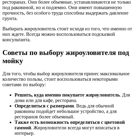
ресторанах. Они более объемные, устанавливаются не только
под раковиной, но и подземно. Они имеют повышенную
прочность, без особого труда способны выдержать давление
грунта.
Выбирать жироуловитель стоит исходя из того, что именно от
них ждете. Всегда можно воспользоваться подсказкой
консультанта.
Советы по выбору жироуловителя под
мойку
Для того, чтобы выбор жироуловителя принес максимальное
количество пользы, стоит воспользоваться некоторыми
советами по выбору:
Решить, куда именно покупаете жироуловитель
. Для
дома или для кафе, ресторана.
Определиться с размерами
. Ведь для обычной
раковины подойдет небольшое устройство, а для
ресторанов более объемный.
Также есть возможность определиться с цветовой
гаммой
. Жироуловители всегда могут вписаться в
интерьер.