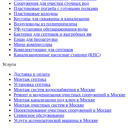
Сооружения для очистки сточных вод
Пластиковые погреба с готовыми полками
Пластиковые колодцы
Кессоны для скважины и канализации
Воздуховоды из полипропилена
УФ-установки обеззараживания воды
Бактерии для септиков и выгребных ям
Ерши для биозагрузки
Мини компрессоры
Комплектующие для септиков
Канализационные насосные станции (КНС)
Услуги
Доставка и оплата
Монтаж септика
Установка септика
Монтаж систем водоснабжения в Москве
Ремонт и модернизация очистных сооружений в Москве
Монтаж канализации под ключ в Москве
Монтаж очистных систем в Москве
Проектирование очистных сооружений в Москве
Сервисное обслуживание
Услуги ассенизаторской машины в Москве