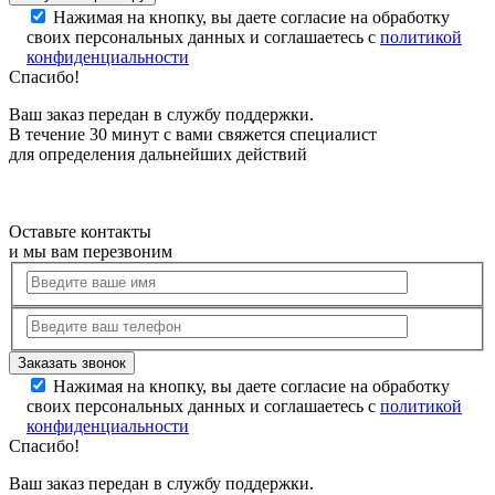
Нажимая на кнопку, вы даете согласие на обработку
своих персональных данных и соглашаетесь с
политикой
конфиденциальности
Спасибо!
Ваш заказ передан в службу поддержки.
В течение 30 минут с вами свяжется специалист
для определения дальнейших действий
Оставьте контакты
и мы вам перезвоним
Нажимая на кнопку, вы даете согласие на обработку
своих персональных данных и соглашаетесь с
политикой
конфиденциальности
Спасибо!
Ваш заказ передан в службу поддержки.