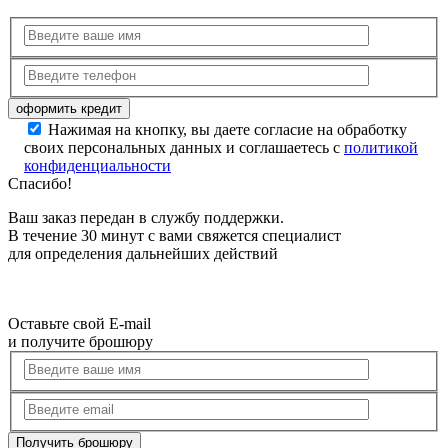
Нажимая на кнопку, вы даете согласие на обработку
своих персональных данных и соглашаетесь с
политикой
конфиденциальности
Спасибо!
Ваш заказ передан в службу поддержки.
В течение 30 минут с вами свяжется специалист
для определения дальнейших действий
Оставьте свой E-mail
и получите брошюру