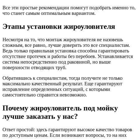
Все эти простые рекомендации помогут подобрать именно то,
что станет самым оптимальным вариантом.
Этапы установки жироуловителя
Несмотря на то, что монтаж жироуловителя не назовешь
сложным, все равно, лучше доверить это все специалистам.
Ведь только правильная установка способна гарантировать
отсутствие протечек и работы без перебоев. Устанавливается
система непосредственно под раковиной, но выше
поверхности отводящих труб.
Обратившись к специалистам, тогда получите не только
максимально качественный результат. Еще гарантируют
исправление определенных ситуаций, с которыми
самостоятельно справится невозможно.
Почему жироуловитель под мойку
лучше заказать у нас?
Ответ простой: здесь гарантируют высокое качество товаров
по доступным ценам. Если возникают вопросы, то на них