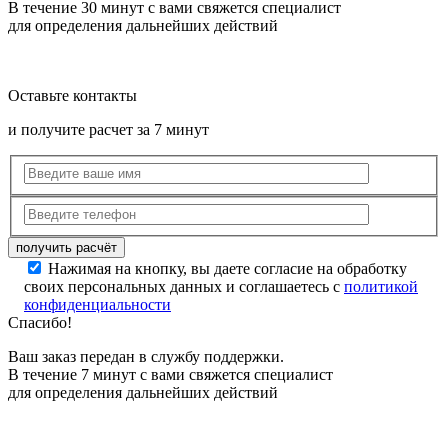
В течение 30 минут с вами свяжется специалист
для определения дальнейших действий
Оставьте контакты
и получите расчет за 7 минут
Нажимая на кнопку, вы даете согласие на обработку
своих персональных данных и соглашаетесь с
политикой
конфиденциальности
Спасибо!
Ваш заказ передан в службу поддержки.
В течение 7 минут с вами свяжется специалист
для определения дальнейших действий