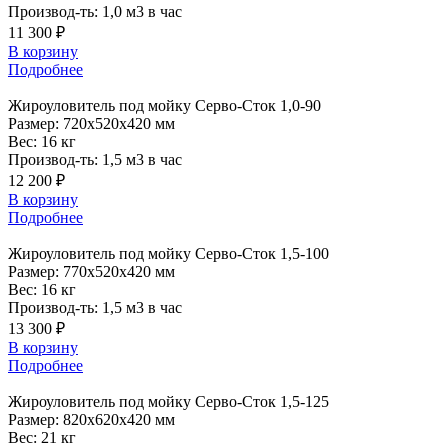
Производ-ть:
1,0 м3 в час
11 300 ₽
В корзину
Подробнее
Жироуловитель
под мойку Серво-Сток 1,0-90
Размер:
720x520x420 мм
Вес:
16 кг
Производ-ть:
1,5 м3 в час
12 200 ₽
В корзину
Подробнее
Жироуловитель
под мойку Серво-Сток 1,5-100
Размер:
770x520x420 мм
Вес:
16 кг
Производ-ть:
1,5 м3 в час
13 300 ₽
В корзину
Подробнее
Жироуловитель
под мойку Серво-Сток 1,5-125
Размер:
820x620x420 мм
Вес:
21 кг