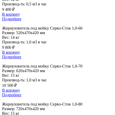
Производ-ть:
0,5 м3 в час
9 400 ₽
В корзину
Подробнее
Жироуловитель
под мойку Серво-Сток 1,0-60
Размер:
520x470x420 мм
Вес:
14 кг
Производ-ть:
1,0 м3 в час
9 800 ₽
В корзину
Подробнее
Жироуловитель
под мойку Серво-Сток 1,0-70
Размер:
620x470x420 мм
Вес:
15 кг
Производ-ть:
1,0 м3 в час
10 500 ₽
В корзину
Подробнее
Жироуловитель
под мойку Серво-Сток 1,0-80
Размер:
720x470x420 мм
Вес:
15 кг