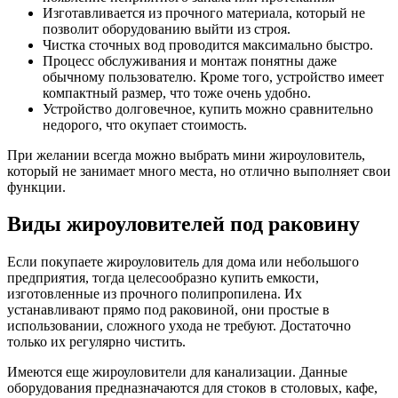
Изготавливается из прочного материала, который не
позволит оборудованию выйти из строя.
Чистка сточных вод проводится максимально быстро.
Процесс обслуживания и монтаж понятны даже
обычному пользователю. Кроме того, устройство имеет
компактный размер, что тоже очень удобно.
Устройство долговечное, купить можно сравнительно
недорого, что окупает стоимость.
При желании всегда можно выбрать мини жироуловитель,
который не занимает много места, но отлично выполняет свои
функции.
Виды жироуловителей под раковину
Если покупаете жироуловитель для дома или небольшого
предприятия, тогда целесообразно купить емкости,
изготовленные из прочного полипропилена. Их
устанавливают прямо под раковиной, они простые в
использовании, сложного ухода не требуют. Достаточно
только их регулярно чистить.
Имеются еще жироуловители для канализации. Данные
оборудования предназначаются для стоков в столовых, кафе,