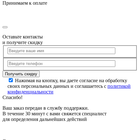
Принимаем к оплате
Оставьте контакты
и получите скидку
Нажимая на кнопку, вы даете согласие на обработку
своих персональных данных и соглашаетесь с
политикой
конфиденциальности
Спасибо!
Ваш заказ передан в службу поддержки.
В течение 30 минут с вами свяжется специалист
для определения дальнейших действий