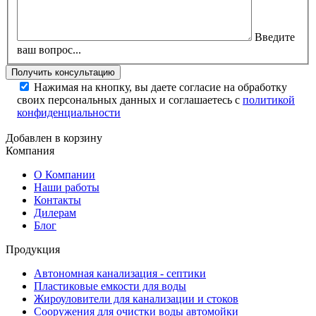
Введите
ваш вопрос...
Нажимая на кнопку, вы даете согласие на обработку
своих персональных данных и соглашаетесь с
политикой
конфиденциальности
Добавлен в корзину
Компания
О Компании
Наши работы
Контакты
Дилерам
Блог
Продукция
Автономная канализация - септики
Пластиковые емкости для воды
Жироуловители для канализации и стоков
Сооружения для очистки воды автомойки