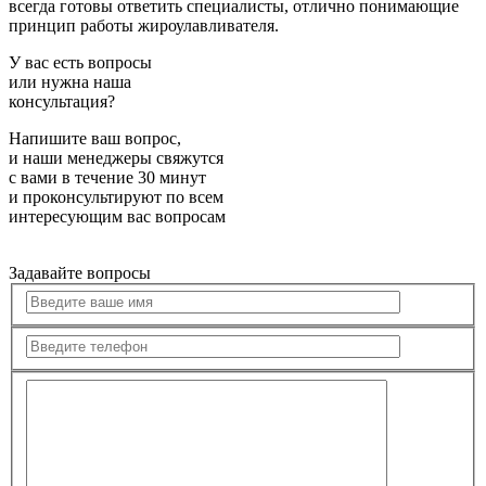
всегда готовы ответить специалисты, отлично понимающие
принцип работы жироулавливателя.
У вас есть вопросы
или нужна наша
консультация?
Напишите ваш вопрос,
и наши менеджеры свяжутся
с вами в течение 30 минут
и проконсультируют по всем
интересующим вас вопросам
Задавайте вопросы