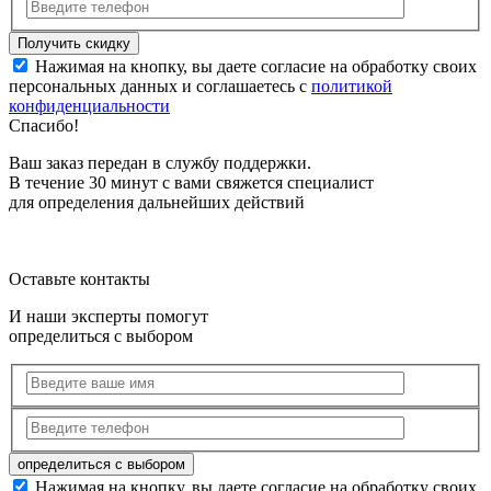
Нажимая на кнопку, вы даете согласие на обработку своих
персональных данных и соглашаетесь с
политикой
конфиденциальности
Спасибо!
Ваш заказ передан в службу поддержки.
В течение 30 минут с вами свяжется специалист
для определения дальнейших действий
Оставьте контакты
И наши эксперты помогут
определиться с выбором
Нажимая на кнопку, вы даете согласие на обработку своих