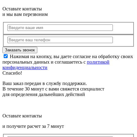
Оставьте контакты
и мы вам перезвоним
Нажимая на кнопку, вы даете согласие на обработку своих
персональных данных и соглашаетесь с
политикой
конфиденциальности
Спасибо!
Ваш заказ передан в службу поддержки.
В течение 30 минут с вами свяжется специалист
для определения дальнейших действий
Оставьте контакты
и получите расчет за 7 минут