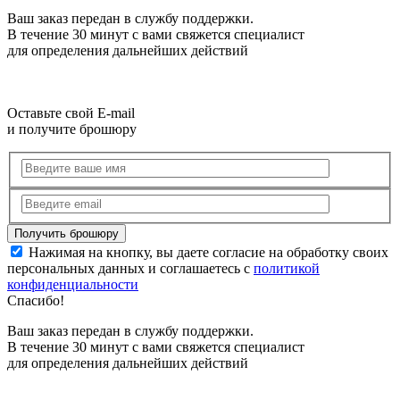
Ваш заказ передан в службу поддержки.
В течение 30 минут с вами свяжется специалист
для определения дальнейших действий
Оставьте свой E-mail
и получите брошюру
Нажимая на кнопку, вы даете согласие на обработку своих
персональных данных и соглашаетесь с
политикой
конфиденциальности
Спасибо!
Ваш заказ передан в службу поддержки.
В течение 30 минут с вами свяжется специалист
для определения дальнейших действий