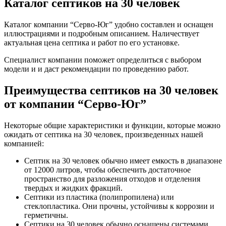
Каталог септиков на 30 человек
Каталог компании “Серво-Юг” удобно составлен и оснащен
иллюстрациями и подробным описанием. Наличествует
актуальная цена септика и работ по его установке.
Специалист компании поможет определиться с выбором
модели и и даст рекомендации по проведению работ.
Преимущества септиков на 30 человек
от компании “Серво-Юг”
Некоторые общие характеристики и функции, которые можно
ожидать от септика на 30 человек, произведенных нашей
компанией:
Септик на 30 человек обычно имеет емкость в диапазоне
от 12000 литров, чтобы обеспечить достаточное
пространство для разложения отходов и отделения
твердых и жидких фракций.
Септики из пластика (полипропилена) или
стеклопластика. Они прочны, устойчивы к коррозии и
герметичны.
Септики на 30 человек обычно оснащены системами