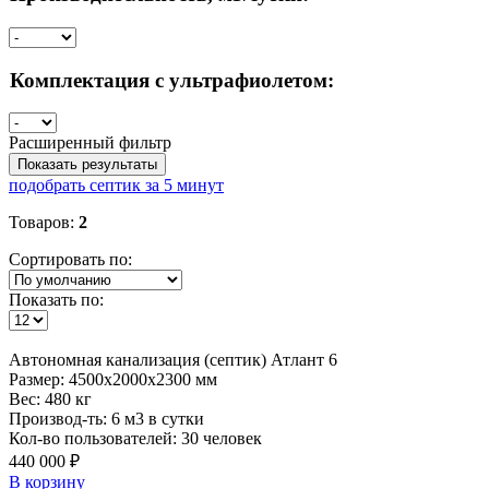
Комплектация с ультрафиолетом:
Расширенный фильтр
Показать результаты
подобрать септик за 5 минут
Товаров:
2
Сортировать по:
Показать по:
Автономная
канализация (септик) Атлант 6
Размер:
4500x2000x2300 мм
Вес:
480 кг
Производ-ть:
6 м3 в сутки
Кол-во пользователей:
30 человек
440 000 ₽
В корзину