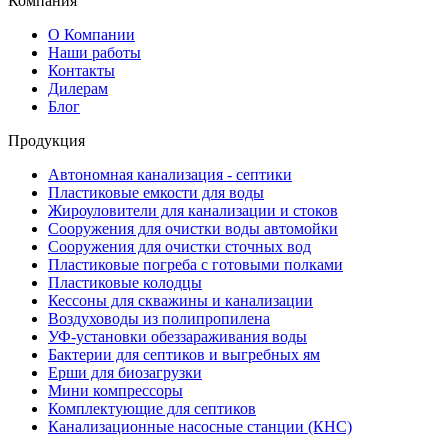
Компания
О Компании
Наши работы
Контакты
Дилерам
Блог
Продукция
Автономная канализация - септики
Пластиковые емкости для воды
Жироуловители для канализации и стоков
Сооружения для очистки воды автомойки
Сооружения для очистки сточных вод
Пластиковые погреба с готовыми полками
Пластиковые колодцы
Кессоны для скважины и канализации
Воздуховоды из полипропилена
УФ-установки обеззараживания воды
Бактерии для септиков и выгребных ям
Ерши для биозагрузки
Мини компрессоры
Комплектующие для септиков
Канализационные насосные станции (КНС)