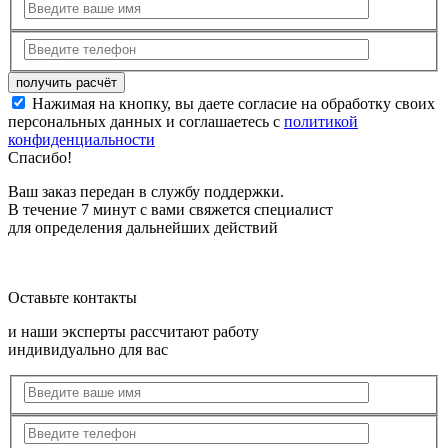
Нажимая на кнопку, вы даете согласие на обработку своих
персональных данных и соглашаетесь с
политикой
конфиденциальности
Спасибо!
Ваш заказ передан в службу поддержки.
В течение 7 минут с вами свяжется специалист
для определения дальнейших действий
Оставьте контакты
и наши эксперты рассчитают работу
индивидуально для вас