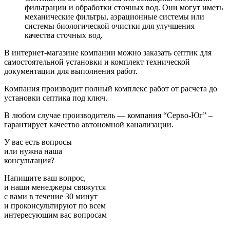
фильтрации и обработки сточных вод. Они могут иметь
механические фильтры, аэрационные системы или
системы биологической очистки для улучшения
качества сточных вод.
В интернет-магазине компании можно заказать септик для
самостоятельной установки и комплект технической
документации для выполнения работ.
Компания производит полный комплекс работ от расчета до
установки септика под ключ.
В любом случае производитель — компания “Серво-Юг” –
гарантирует качество автономной канализации.
У вас есть вопросы
или нужна наша
консультация?
Напишите ваш вопрос,
и наши менеджеры свяжутся
с вами в течение 30 минут
и проконсультируют по всем
интересующим вас вопросам