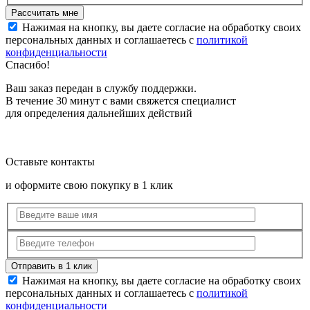
Нажимая на кнопку, вы даете согласие на обработку своих
персональных данных и соглашаетесь с
политикой
конфиденциальности
Спасибо!
Ваш заказ передан в службу поддержки.
В течение 30 минут с вами свяжется специалист
для определения дальнейших действий
Оставьте контакты
и оформите свою покупку в 1 клик
Нажимая на кнопку, вы даете согласие на обработку своих
персональных данных и соглашаетесь с
политикой
конфиденциальности