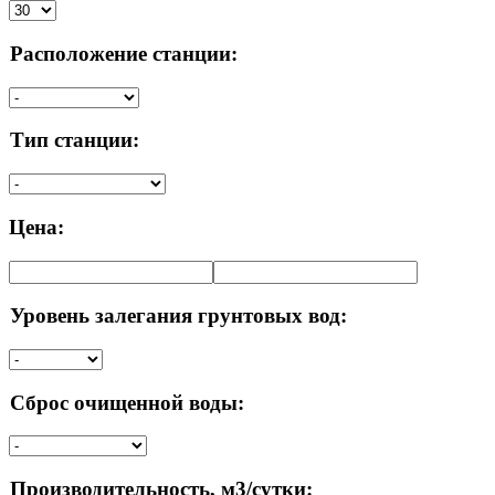
Расположение станции:
Тип станции:
Цена:
Уровень залегания грунтовых вод:
Сброс очищенной воды:
Производительность, м3/сутки: