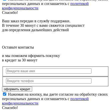
персональных данных и соглашаетесь с
политикой
конфиденциальности
Спасибо!
Ваш заказ передан в службу поддержки.
В течение 30 минут с вами свяжется специалист
для определения дальнейших действий
Оставьте контакты
и мы поможем оформить покупку
в кредит за 30 минут
Нажимая на кнопку, вы даете согласие на обработку своих
персональных данных и соглашаетесь с
политикой
конфиденциальности
Спасибо!