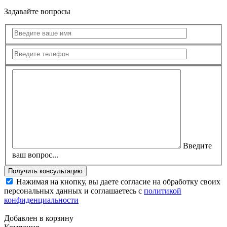
Задавайте вопросы
Введите
ваш вопрос...
Нажимая на кнопку, вы даете согласие на обработку своих
персональных данных и соглашаетесь с
политикой
конфиденциальности
Добавлен в корзину