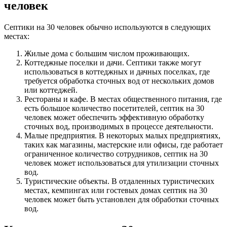
человек
Септики на 30 человек обычно используются в следующих
местах:
Жилые дома с большим числом проживающих.
Коттеджные поселки и дачи. Септики также могут
использоваться в коттеджных и дачных поселках, где
требуется обработка сточных вод от нескольких домов
или коттеджей.
Рестораны и кафе. В местах общественного питания, где
есть большое количество посетителей, септик на 30
человек может обеспечить эффективную обработку
сточных вод, производимых в процессе деятельности.
Малые предприятия. В некоторых малых предприятиях,
таких как магазины, мастерские или офисы, где работает
ограниченное количество сотрудников, септик на 30
человек может использоваться для утилизации сточных
вод.
Туристические объекты. В отдаленных туристических
местах, кемпингах или гостевых домах септик на 30
человек может быть установлен для обработки сточных
вод.