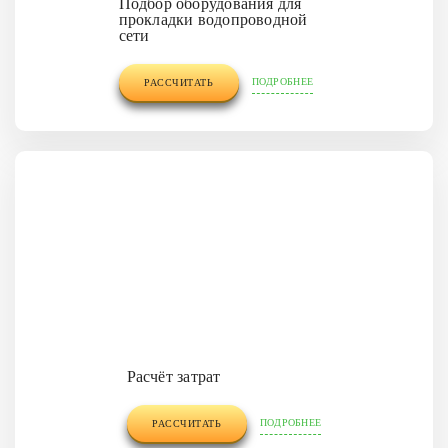
Подбор оборудования для
прокладки водопроводной
сети
ПОДРОБНЕЕ
РАССЧИТАТЬ
Расчёт затрат
ПОДРОБНЕЕ
РАССЧИТАТЬ