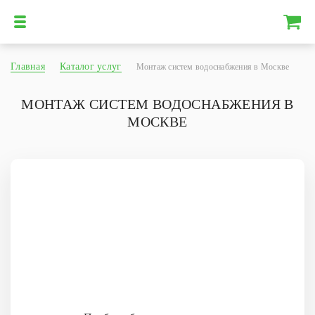
Главная
Каталог услуг
Монтаж систем водоснабжения в Москве
МОНТАЖ СИСТЕМ ВОДОСНАБЖЕНИЯ В
МОСКВЕ