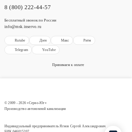
8 (800) 222-44-57
Бесплатный звонок по России
info@msk.inservo.ru
Rutube
Дзен
Макс
Ритм
Telegram
YouTube
Принимаем к оплате
© 2009 - 2026 «Серво-Юг»
Производство автономной канализации
Индивидуальный предприниматель Ягнов Сергей Александрович
БИК 046015207