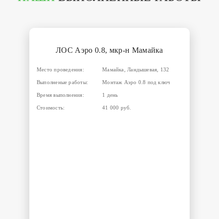
ЛОС Аэро 0.8, мкр-н Мамайка
Место проведения:
Мамайка, Ландышевая, 132
Выполненые работы:
Монтаж Аэро 0.8 под ключ
Время выполнения:
1 день
Стоимость:
41 000 руб.