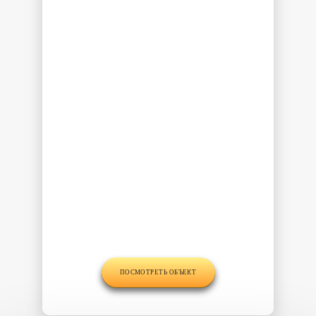
ПОСМОТРЕТЬ ОБЪЕКТ