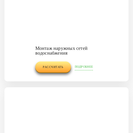
Монтаж наружных сетей
водоснабжения
ПОДРОБНЕЕ
РАССЧИТАТЬ