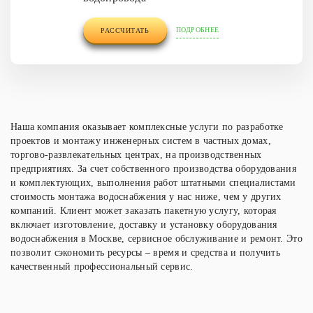
ПОДРОБНЕЕ
РАССЧИТАТЬ
Наша компания оказывает комплексные услуги по разработке
проектов и монтажу инженерных систем в частных домах,
торгово-развлекательных центрах, на производственных
предприятиях. За счет собственного производства оборудования
и комплектующих, выполнения работ штатными специалистами
стоимость монтажа водоснабжения у нас ниже, чем у других
компаний. Клиент может заказать пакетную услугу, которая
включает изготовление, доставку и установку
оборудования
водоснабжения в Москве
, сервисное обслуживание и ремонт. Это
позволит сэкономить ресурсы – время и средства и получить
качественный профессиональный сервис.