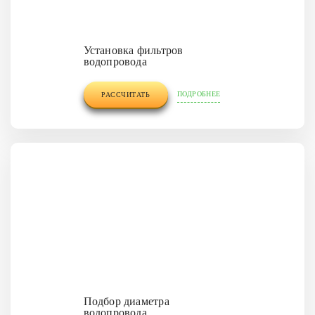
Установка фильтров
водопровода
ПОДРОБНЕЕ
РАССЧИТАТЬ
Подбор диаметра
водопровода