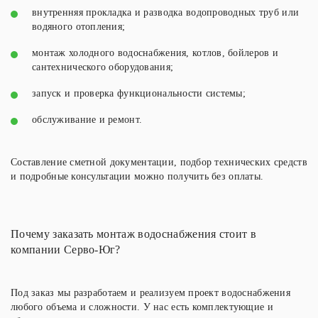
внутренняя прокладка и разводка водопроводных труб или
водяного отопления;
монтаж холодного водоснабжения,
котлов, бойлеров и
сантехнического оборудования;
запуск и проверка функциональности системы;
обслуживание и ремонт.
Составление сметной документации, подбор технических средств
и подробные консультации можно получить без оплаты.
Почему заказать монтаж водоснабжения стоит в
компании Серво-Юг?
Под заказ мы разработаем и реализуем проект водоснабжения
любого объема и сложности. У нас есть комплектующие и