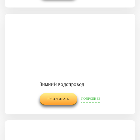
Зимний водопровод
ПОДРОБНЕЕ
РАССЧИТАТЬ