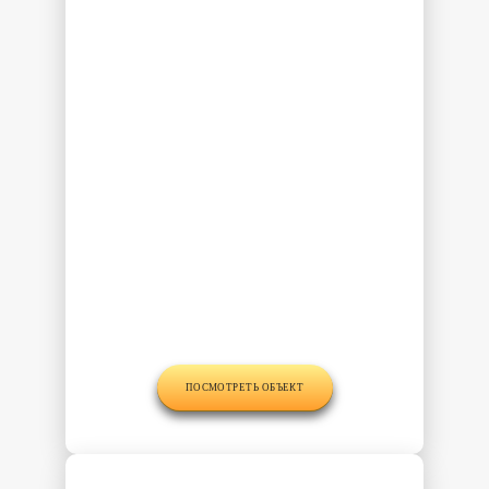
ПОСМОТРЕТЬ ОБЪЕКТ