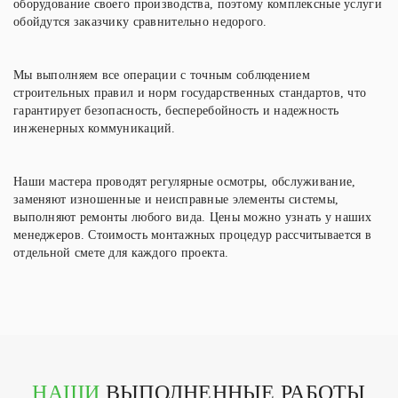
оборудование своего производства, поэтому комплексные услуги
обойдутся заказчику сравнительно недорого.
Мы выполняем все операции с точным соблюдением
строительных правил и норм государственных стандартов, что
гарантирует безопасность, бесперебойность и надежность
инженерных коммуникаций.
Наши мастера проводят регулярные осмотры, обслуживание,
заменяют изношенные и неисправные элементы системы,
выполняют ремонты любого вида. Цены можно узнать у наших
менеджеров. Стоимость монтажных процедур рассчитывается в
отдельной смете для каждого проекта.
НАШИ
ВЫПОЛНЕННЫЕ РАБОТЫ