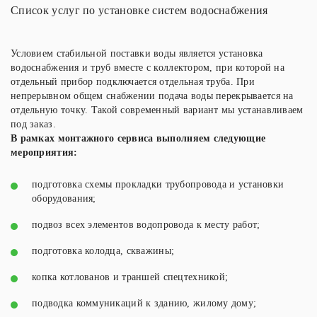
Список услуг по установке систем водоснабжения
Условием стабильной поставки воды является
установка
водоснабжения и
труб вместе с коллектором, при которой на
отдельный прибор подключается отдельная труба. При
непрерывном общем снабжении подача воды перекрывается на
отдельную точку. Такой современный вариант мы устанавливаем
под заказ.
В рамках монтажного сервиса выполняем следующие
мероприятия:
подготовка схемы прокладки трубопровода и установки
оборудования;
подвоз всех элементов водопровода к месту работ;
подготовка колодца, скважины;
копка котлованов и траншей спецтехникой;
подводка коммуникаций к зданию, жилому дому;