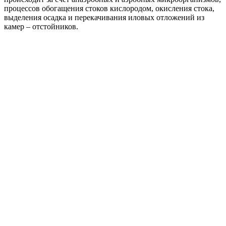
процессов обогащения стоков кислородом, окисления стока,
выделения осадка и перекачивания иловых отложений из
камер – отстойников.