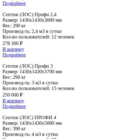
Подробнее
Септик
(ЛОС) Профи 2,4
Размер:
1430x1430x3000 мм
Вес:
290 кг
Производ-ть:
2,4 м3 в сутки
Кол-во пользователей:
12 человек
278 300 ₽
В корзину
Подробнее
Септик
(ЛОС) Профи 3
Размер:
1430x1430x3700 мм
Вес:
290 кг
Производ-ть:
3 м3 в сутки
Кол-во пользователей:
15 человек
250 000 ₽
В корзину
Подробнее
Септик
(ЛОС) ПРОФИ 4
Размер:
1430x1430x5000 мм
Вес:
390 кг
Производ-ть:
4 м3 в сутки