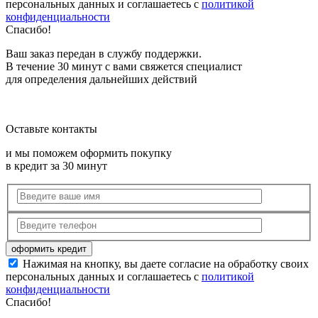
персональных данных и соглашаетесь с
политикой
конфиденциальности
Спасибо!
Ваш заказ передан в службу поддержки.
В течение 30 минут с вами свяжется специалист
для определения дальнейших действий
Оставьте контакты
и мы поможем оформить покупку
в кредит за 30 минут
Нажимая на кнопку, вы даете согласие на обработку своих
персональных данных и соглашаетесь с
политикой
конфиденциальности
Спасибо!