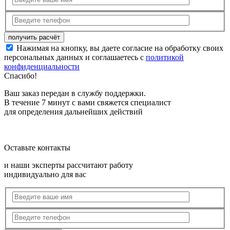
Нажимая на кнопку, вы даете согласие на обработку своих
персональных данных и соглашаетесь с
политикой
конфиденциальности
Спасибо!
Ваш заказ передан в службу поддержки.
В течение 7 минут с вами свяжется специалист
для определения дальнейших действий
Оставьте контакты
и наши эксперты рассчитают работу
индивидуально для вас