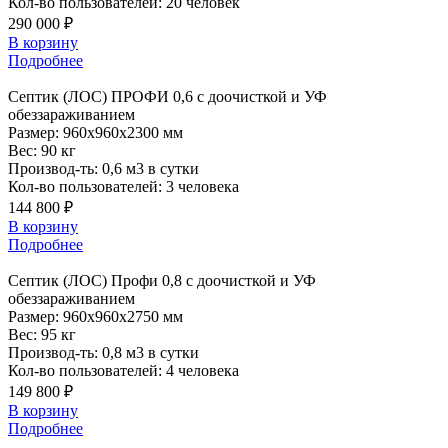
Кол-во пользователей:
20 человек
290 000 ₽
В корзину
Подробнее
Септик
(ЛОС) ПРОФИ 0,6 с доочисткой и УФ
обеззараживанием
Размер:
960x960x2300 мм
Вес:
90 кг
Производ-ть:
0,6 м3 в сутки
Кол-во пользователей:
3 человека
144 800 ₽
В корзину
Подробнее
Септик
(ЛОС) Профи 0,8 с доочисткой и УФ
обеззараживанием
Размер:
960x960x2750 мм
Вес:
95 кг
Производ-ть:
0,8 м3 в сутки
Кол-во пользователей:
4 человека
149 800 ₽
В корзину
Подробнее