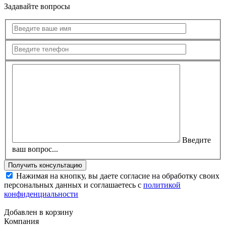
Задавайте вопросы
Введите
ваш вопрос...
Нажимая на кнопку, вы даете согласие на обработку своих
персональных данных и соглашаетесь с
политикой
конфиденциальности
Добавлен в корзину
Компания