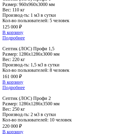
Размер:
960x960x3000 мм
Вес:
110 кг
Производ-ть:
1 м3 в сутки
Кол-во пользователей:
5 человек
125 000 ₽
В корзину
Подробнее
Септик
(ЛОС) Профи 1,5
Размер:
1286x1286x3000 мм
Вес:
220 кг
Производ-ть:
1,5 м3 в сутки
Кол-во пользователей:
8 человек
161 000 ₽
В корзину
Подробнее
Септик
(ЛОС) Профи 2
Размер:
1286x1286x3500 мм
Вес:
250 кг
Производ-ть:
2 м3 в сутки
Кол-во пользователей:
10 человек
220 000 ₽
В корзину