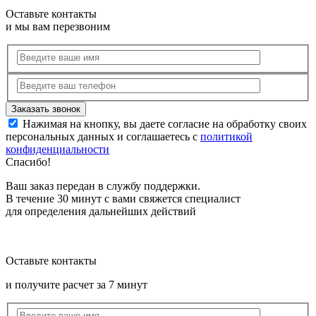
Оставьте контакты
и мы вам перезвоним
Нажимая на кнопку, вы даете согласие на обработку своих
персональных данных и соглашаетесь с
политикой
конфиденциальности
Спасибо!
Ваш заказ передан в службу поддержки.
В течение 30 минут с вами свяжется специалист
для определения дальнейших действий
Оставьте контакты
и получите расчет за 7 минут