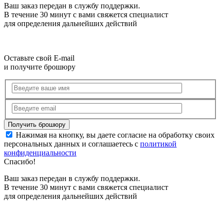
Ваш заказ передан в службу поддержки.
В течение 30 минут с вами свяжется специалист
для определения дальнейших действий
Оставьте свой E-mail
и получите брошюру
Нажимая на кнопку, вы даете согласие на обработку своих
персональных данных и соглашаетесь с
политикой
конфиденциальности
Спасибо!
Ваш заказ передан в службу поддержки.
В течение 30 минут с вами свяжется специалист
для определения дальнейших действий