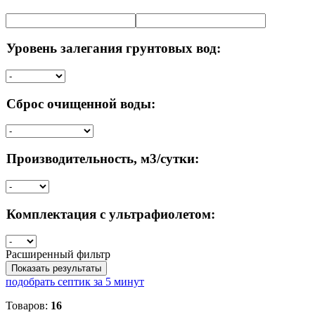
Уровень залегания грунтовых вод:
Сброс очищенной воды:
Производительность, м3/сутки:
Комплектация с ультрафиолетом:
Расширенный фильтр
Показать результаты
подобрать септик за 5 минут
Товаров:
16