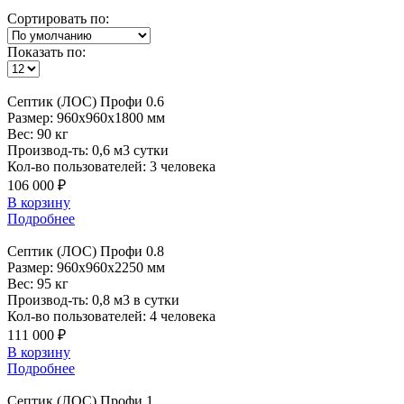
Сортировать по:
Показать по:
Септик
(ЛОС) Профи 0.6
Размер:
960x960x1800 мм
Вес:
90 кг
Производ-ть:
0,6 м3 сутки
Кол-во пользователей:
3 человека
106 000 ₽
В корзину
Подробнее
Септик
(ЛОС) Профи 0.8
Размер:
960x960x2250 мм
Вес:
95 кг
Производ-ть:
0,8 м3 в сутки
Кол-во пользователей:
4 человека
111 000 ₽
В корзину
Подробнее
Септик
(ЛОС) Профи 1