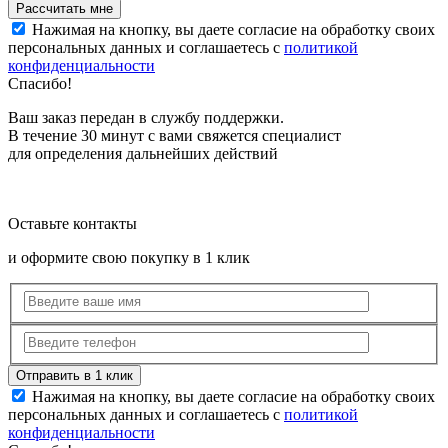
Нажимая на кнопку, вы даете согласие на обработку своих
персональных данных и соглашаетесь с
политикой
конфиденциальности
Спасибо!
Ваш заказ передан в службу поддержки.
В течение 30 минут с вами свяжется специалист
для определения дальнейших действий
Оставьте контакты
и оформите свою покупку в 1 клик
Нажимая на кнопку, вы даете согласие на обработку своих
персональных данных и соглашаетесь с
политикой
конфиденциальности