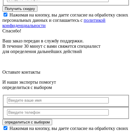
Нажимая на кнопку, вы даете согласие на обработку своих
персональных данных и соглашаетесь с
политикой
конфиденциальности
Спасибо!
Ваш заказ передан в службу поддержки.
В течение 30 минут с вами свяжется специалист
для определения дальнейших действий
Оставьте контакты
И наши эксперты помогут
определиться с выбором
Нажимая на кнопку, вы даете согласие на обработку своих