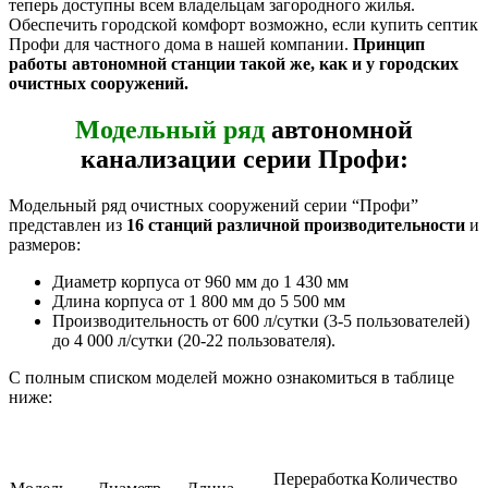
теперь доступны всем владельцам загородного жилья.
Обеспечить городской комфорт возможно, если купить септик
Профи для частного дома в нашей компании.
Принцип
работы автономной станции такой же, как и у городских
очистных сооружений.
Модельный ряд
автономной
канализации серии Профи:
Модельный ряд очистных сооружений серии “Профи”
представлен из
16 станций различной производительности
и
размеров:
Диаметр корпуса от 960 мм до 1 430 мм
Длина корпуса от 1 800 мм до 5 500 мм
Производительность от 600 л/сутки (3-5 пользователей)
до 4 000 л/сутки (20-22 пользователя).
С полным списком моделей можно ознакомиться в таблице
ниже:
Переработка
Количество