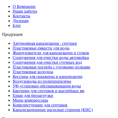
О Компании
Наши работы
Контакты
Дилерам
Блог
Продукция
Автономная канализация - септики
Пластиковые емкости для воды
Жироуловители для канализации и стоков
Сооружения для очистки воды автомойки
Сооружения для очистки сточных вод
Пластиковые погреба с готовыми полками
Пластиковые колодцы
Кессоны для скважины и канализации
Воздуховоды из полипропилена
УФ-установки обеззараживания воды
Бактерии для септиков и выгребных ям
Ерши для биозагрузки
Мини компрессоры
Комплектующие для септиков
Канализационные насосные станции (КНС)