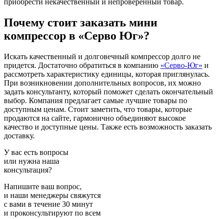
приобрести некачественный и непроверенный товар.
Почему стоит заказать мини
компрессор в «Серво Юг»?
Искать качественный и долговечный компрессор долго не
придется. Достаточно обратиться в компанию
«Серво-Юг»
и
рассмотреть характеристику единицы, которая приглянулась.
При возникновении дополнительных вопросов, их можно
задать консультанту, который поможет сделать окончательный
выбор. Компания предлагает самые лучшие товары по
доступным ценам. Стоит заметить, что товары, которые
продаются на сайте, гармонично объединяют высокое
качество и доступные цены. Также есть возможность заказать
доставку.
У вас есть вопросы
или нужна наша
консультация?
Напишите ваш вопрос,
и наши менеджеры свяжутся
с вами в течение 30 минут
и проконсультируют по всем