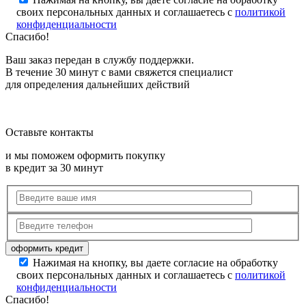
своих персональных данных и соглашаетесь с
политикой
конфиденциальности
Спасибо!
Ваш заказ передан в службу поддержки.
В течение 30 минут с вами свяжется специалист
для определения дальнейших действий
Оставьте контакты
и мы поможем оформить покупку
в кредит за 30 минут
Нажимая на кнопку, вы даете согласие на обработку
своих персональных данных и соглашаетесь с
политикой
конфиденциальности
Спасибо!