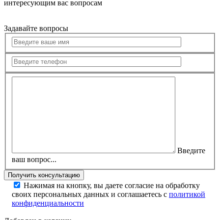
интересующим вас вопросам
Задавайте вопросы
Введите
ваш вопрос...
Нажимая на кнопку, вы даете согласие на обработку
своих персональных данных и соглашаетесь с
политикой
конфиденциальности