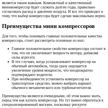
является таким важным. Компактный и качественный
миникомпрессор будет служить долгие годы, правильно
согласовать расход и давление воздуха. И все это приводит к
тому, что выбор компрессора будет сделан максимально верно.
Преимущества мини компрессоров
Для того, чтобы понимать главные положительные качества
компрессора, стоит рассмотреть основные из них:
Главное положительное свойство компрессора состоит в
том, что он увеличивает мощность мотору, добавляя
силы агрегату.
В тех случаях, когда устанавливают компрессор на
обычный автомобиль, тогда сразу ощущается
увеличение уровня мощности, что неоднократно
подтверждают водители.
При необходимости установить компрессор на
транспортное средство, можно выбрать вариант
обычного механического или турбонагнетателя.
Преимущества являются очевидными, об этом важно знать,
перед тем как купить компрессор. Но тут важно обратиться в
специализированный магазин, поскольку рискуете