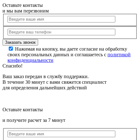
Оставьте контакты
и мы вам перезвоним
Нажимая на кнопку, вы даете согласие на обработку
своих персональных данных и соглашаетесь с
политикой
конфиденциальности
Спасибо!
Ваш заказ передан в службу поддержки.
В течение 30 минут с вами свяжется специалист
для определения дальнейших действий
Оставьте контакты
и получите расчет за 7 минут