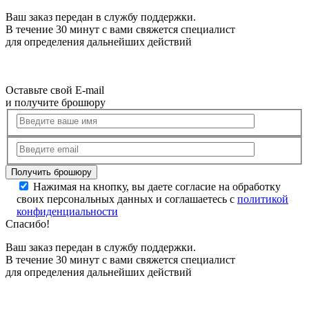
Ваш заказ передан в службу поддержки.
В течение 30 минут с вами свяжется специалист
для определения дальнейших действий
Оставьте свой E-mail
и получите брошюру
Нажимая на кнопку, вы даете согласие на обработку
своих персональных данных и соглашаетесь с
политикой
конфиденциальности
Спасибо!
Ваш заказ передан в службу поддержки.
В течение 30 минут с вами свяжется специалист
для определения дальнейших действий