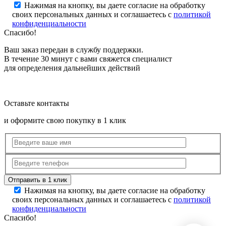
Нажимая на кнопку, вы даете согласие на обработку
своих персональных данных и соглашаетесь с
политикой
конфиденциальности
Спасибо!
Ваш заказ передан в службу поддержки.
В течение 30 минут с вами свяжется специалист
для определения дальнейших действий
Оставьте контакты
и оформите свою покупку в 1 клик
Нажимая на кнопку, вы даете согласие на обработку
своих персональных данных и соглашаетесь с
политикой
конфиденциальности
Спасибо!