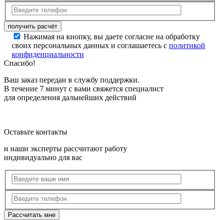
Нажимая на кнопку, вы даете согласие на обработку
своих персональных данных и соглашаетесь с
политикой
конфиденциальности
Спасибо!
Ваш заказ передан в службу поддержки.
В течение 7 минут с вами свяжется специалист
для определения дальнейших действий
Оставьте контакты
и наши эксперты рассчитают работу
индивидуально для вас