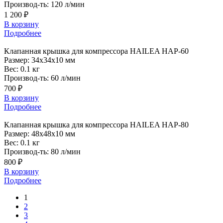
Производ-ть:
120 л/мин
1 200 ₽
В корзину
Подробнее
Клапанная
крышка для компрессора HAILEA HAP-60
Размер:
34x34x10 мм
Вес:
0.1 кг
Производ-ть:
60 л/мин
700 ₽
В корзину
Подробнее
Клапанная
крышка для компрессора HAILEA HAP-80
Размер:
48x48x10 мм
Вес:
0.1 кг
Производ-ть:
80 л/мин
800 ₽
В корзину
Подробнее
1
2
3