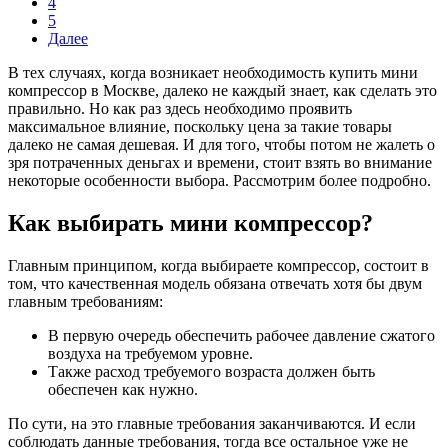
4
5
Далее
В тех случаях, когда возникает необходимость купить мини
компрессор в Москве, далеко не каждый знает, как сделать это
правильно. Но как раз здесь необходимо проявить
максимальное влияние, поскольку цена за такие товары
далеко не самая дешевая. И для того, чтобы потом не жалеть о
зря потраченных деньгах и времени, стоит взять во внимание
некоторые особенности выбора. Рассмотрим более подробно.
Как выбирать мини компрессор?
Главным принципом, когда выбираете компрессор, состоит в
том, что качественная модель обязана отвечать хотя бы двум
главным требованиям:
В первую очередь обеспечить рабочее давление сжатого
воздуха на требуемом уровне.
Также расход требуемого возраста должен быть
обеспечен как нужно.
По сути, на это главные требования заканчиваются. И если
соблюдать данные требования, тогда все остальное уже не