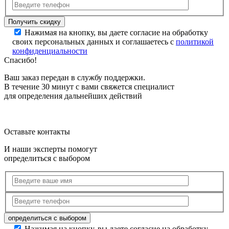
Нажимая на кнопку, вы даете согласие на обработку
своих персональных данных и соглашаетесь с
политикой
конфиденциальности
Спасибо!
Ваш заказ передан в службу поддержки.
В течение 30 минут с вами свяжется специалист
для определения дальнейших действий
Оставьте контакты
И наши эксперты помогут
определиться с выбором
Нажимая на кнопку, вы даете согласие на обработку