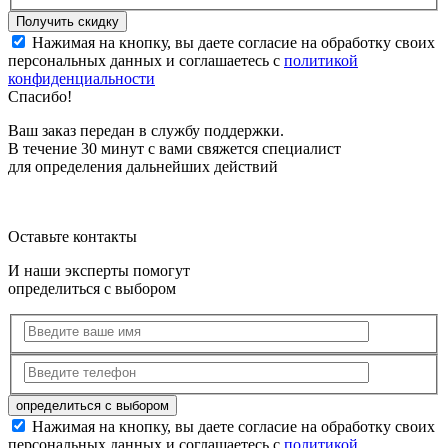
Нажимая на кнопку, вы даете согласие на обработку своих
персональных данных и соглашаетесь с
политикой
конфиденциальности
Спасибо!
Ваш заказ передан в службу поддержки.
В течение 30 минут с вами свяжется специалист
для определения дальнейших действий
Оставьте контакты
И наши эксперты помогут
определиться с выбором
Нажимая на кнопку, вы даете согласие на обработку своих
персональных данных и соглашаетесь с
политикой