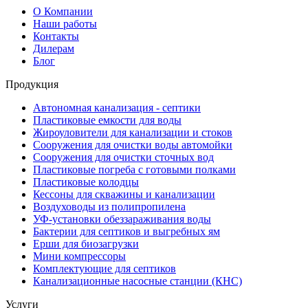
О Компании
Наши работы
Контакты
Дилерам
Блог
Продукция
Автономная канализация - септики
Пластиковые емкости для воды
Жироуловители для канализации и стоков
Сооружения для очистки воды автомойки
Сооружения для очистки сточных вод
Пластиковые погреба с готовыми полками
Пластиковые колодцы
Кессоны для скважины и канализации
Воздуховоды из полипропилена
УФ-установки обеззараживания воды
Бактерии для септиков и выгребных ям
Ерши для биозагрузки
Мини компрессоры
Комплектующие для септиков
Канализационные насосные станции (КНС)
Услуги