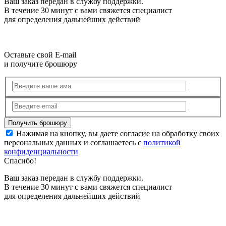
Ваш заказ передан в службу поддержки.
В течение 30 минут с вами свяжется специалист
для определения дальнейших действий
Оставьте свой E-mail
и получите брошюру
Нажимая на кнопку, вы даете согласие на обработку своих
персональных данных и соглашаетесь с
политикой
конфиденциальности
Спасибо!
Ваш заказ передан в службу поддержки.
В течение 30 минут с вами свяжется специалист
для определения дальнейших действий