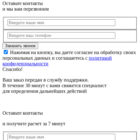
Оставьте контакты
и мы вам перезвоним
Нажимая на кнопку, вы даете согласие на обработку своих
персональных данных и соглашаетесь с
политикой
конфиденциальности
Спасибо!
Ваш заказ передан в службу поддержки.
В течение 30 минут с вами свяжется специалист
для определения дальнейших действий
Оставьте контакты
и получите расчет за 7 минут