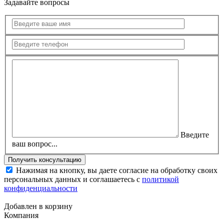
Задавайте вопросы
Введите
ваш вопрос...
Нажимая на кнопку, вы даете согласие на обработку своих
персональных данных и соглашаетесь с
политикой
конфиденциальности
Добавлен в корзину
Компания