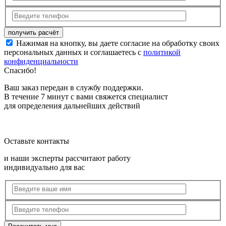
Нажимая на кнопку, вы даете согласие на обработку своих
персональных данных и соглашаетесь с
политикой
конфиденциальности
Спасибо!
Ваш заказ передан в службу поддержки.
В течение 7 минут с вами свяжется специалист
для определения дальнейших действий
Оставьте контакты
и наши эксперты рассчитают работу
индивидуально для вас