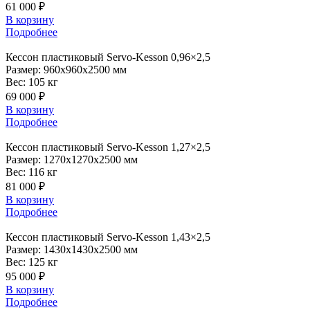
61 000 ₽
В корзину
Подробнее
Кессон
пластиковый Servo-Kesson 0,96×2,5
Размер:
960x960x2500 мм
Вес:
105 кг
69 000 ₽
В корзину
Подробнее
Кессон
пластиковый Servo-Kesson 1,27×2,5
Размер:
1270x1270x2500 мм
Вес:
116 кг
81 000 ₽
В корзину
Подробнее
Кессон
пластиковый Servo-Kesson 1,43×2,5
Размер:
1430x1430x2500 мм
Вес:
125 кг
95 000 ₽
В корзину
Подробнее