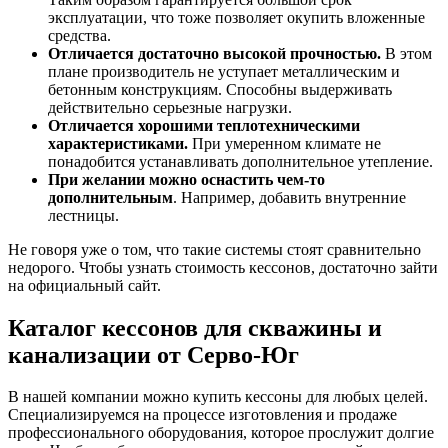
эксплуатации, что тоже позволяет окупить вложенные
средства.
Отличается достаточно высокой прочностью.
В этом
плане производитель не уступает металлическим и
бетонным конструкциям. Способны выдерживать
действительно серьезные нагрузки.
Отличается хорошими теплотехническими
характеристиками.
При умеренном климате не
понадобится устанавливать дополнительное утепление.
При желании можно оснастить чем-то
дополнительным
. Например, добавить внутренние
лестницы.
Не говоря уже о том, что такие системы стоят сравнительно
недорого. Чтобы узнать стоимость кессонов, достаточно зайти
на официальный сайт.
Каталог кессонов для скважины и
канализации от Серво-Юг
В нашей компании можно купить кессоны для любых целей.
Специализируемся на процессе изготовления и продаже
профессионального оборудования, которое прослужит долгие