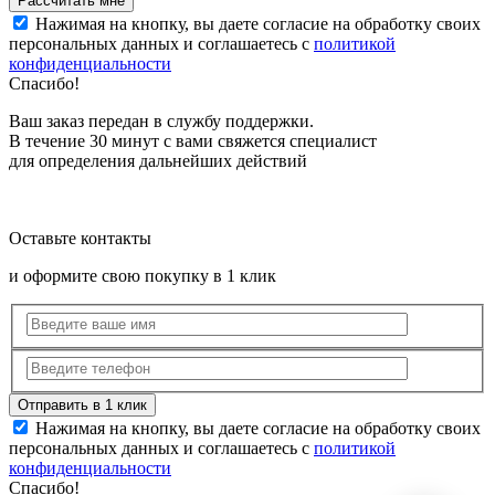
Нажимая на кнопку, вы даете согласие на обработку своих
персональных данных и соглашаетесь с
политикой
конфиденциальности
Спасибо!
Ваш заказ передан в службу поддержки.
В течение 30 минут с вами свяжется специалист
для определения дальнейших действий
Оставьте контакты
и оформите свою покупку в 1 клик
Нажимая на кнопку, вы даете согласие на обработку своих
персональных данных и соглашаетесь с
политикой
конфиденциальности
Спасибо!