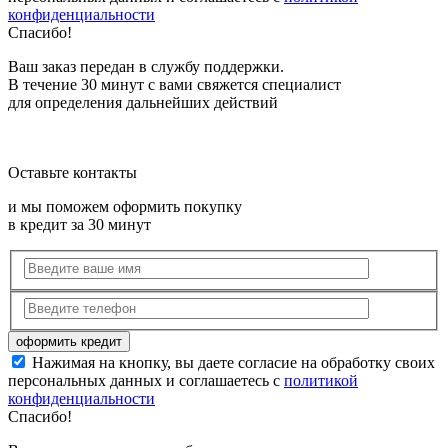
конфиденциальности
Спасибо!
Ваш заказ передан в службу поддержки.
В течение 30 минут с вами свяжется специалист
для определения дальнейших действий
Оставьте контакты
и мы поможем оформить покупку
в кредит за 30 минут
Нажимая на кнопку, вы даете согласие на обработку своих
персональных данных и соглашаетесь с
политикой
конфиденциальности
Спасибо!