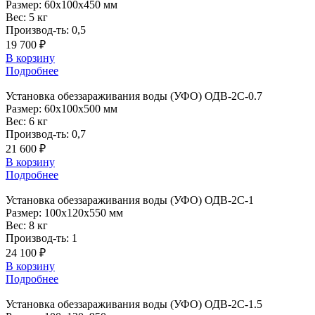
Размер:
60x100x450 мм
Вес:
5 кг
Производ-ть:
0,5
19 700 ₽
В корзину
Подробнее
Установка
обеззараживания воды (УФО) ОДВ-2С-0.7
Размер:
60x100x500 мм
Вес:
6 кг
Производ-ть:
0,7
21 600 ₽
В корзину
Подробнее
Установка
обеззараживания воды (УФО) ОДВ-2С-1
Размер:
100x120x550 мм
Вес:
8 кг
Производ-ть:
1
24 100 ₽
В корзину
Подробнее
Установка
обеззараживания воды (УФО) ОДВ-2С-1.5