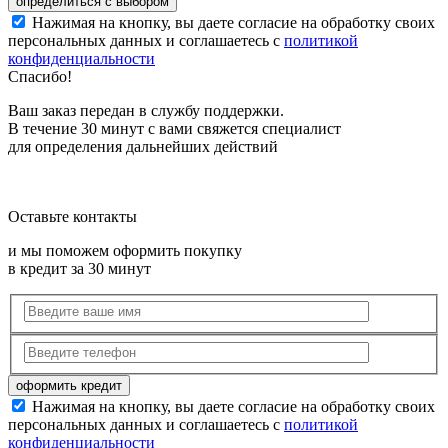
Нажимая на кнопку, вы даете согласие на обработку своих
персональных данных и соглашаетесь с
политикой
конфиденциальности
Спасибо!
Ваш заказ передан в службу поддержки.
В течение 30 минут с вами свяжется специалист
для определения дальнейших действий
Оставьте контакты
и мы поможем оформить покупку
в кредит за 30 минут
Нажимая на кнопку, вы даете согласие на обработку своих
персональных данных и соглашаетесь с
политикой
конфиденциальности