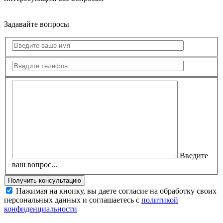
Задавайте вопросы
Введите
ваш вопрос...
Нажимая на кнопку, вы даете согласие на обработку своих
персональных данных и соглашаетесь с
политикой
конфиденциальности