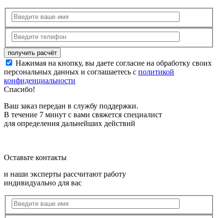
Нажимая на кнопку, вы даете согласие на обработку своих
персональных данных и соглашаетесь с
политикой
конфиденциальности
Спасибо!
Ваш заказ передан в службу поддержки.
В течение 7 минут с вами свяжется специалист
для определения дальнейших действий
Оставьте контакты
и наши эксперты рассчитают работу
индивидуально для вас