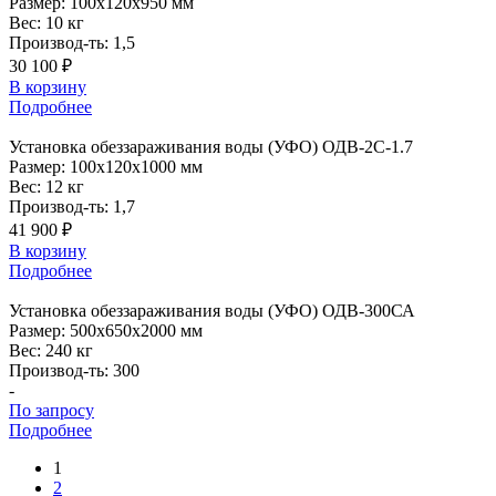
Размер:
100x120x950 мм
Вес:
10 кг
Производ-ть:
1,5
30 100 ₽
В корзину
Подробнее
Установка
обеззараживания воды (УФО) ОДВ-2С-1.7
Размер:
100x120x1000 мм
Вес:
12 кг
Производ-ть:
1,7
41 900 ₽
В корзину
Подробнее
Установка
обеззараживания воды (УФО) ОДВ-300СА
Размер:
500x650x2000 мм
Вес:
240 кг
Производ-ть:
300
-
По запросу
Подробнее
1
2