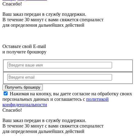
Спасибо!
Ваш заказ передан в службу поддержки.
В течение 30 минут с вами свяжется специалист
для определения дальнейших действий
Оставьте свой E-mail
и получите брошюру
Нажимая на кнопку, вы даете согласие на обработку своих
персональных данных и соглашаетесь с
политикой
конфиденциальности
Спасибо!
Ваш заказ передан в службу поддержки.
В течение 30 минут с вами свяжется специалист
для определения дальнейших действий