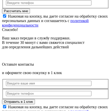
Нажимая на кнопку, вы даете согласие на обработку своих
персональных данных и соглашаетесь с
политикой
конфиденциальности
Спасибо!
Ваш заказ передан в службу поддержки.
В течение 30 минут с вами свяжется специалист
для определения дальнейших действий
Оставьте контакты
и оформите свою покупку в 1 клик
Нажимая на кнопку, вы даете согласие на обработку своих