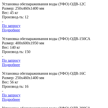
Установка
обеззараживания воды (УФО) ОДВ-12С
Размер:
250x460x1400 мм
Вес:
45 кг
Производ-ть:
12
-
По запросу
Подробнее
Установка
обеззараживания воды (УФО) ОДВ-150СА
Размер:
400x600x1950 мм
Вес:
140 кг
Производ-ть:
150
-
По запросу
Подробнее
Установка
обеззараживания воды (УФО) ОДВ-16С
Размер:
250x460x1400 мм
Вес:
56 кг
Производ-ть:
16
-
По запросу
Подробнее