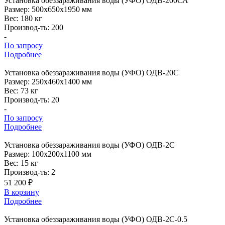
Установка
обеззараживания воды (УФО) ОДВ-200СА
Размер:
500x650x1950 мм
Вес:
180 кг
Производ-ть:
200
-
По запросу
Подробнее
Установка
обеззараживания воды (УФО) ОДВ-20С
Размер:
250x460x1400 мм
Вес:
73 кг
Производ-ть:
20
-
По запросу
Подробнее
Установка
обеззараживания воды (УФО) ОДВ-2С
Размер:
100x200x1100 мм
Вес:
15 кг
Производ-ть:
2
51 200 ₽
В корзину
Подробнее
Установка
обеззараживания воды (УФО) ОДВ-2С-0.5