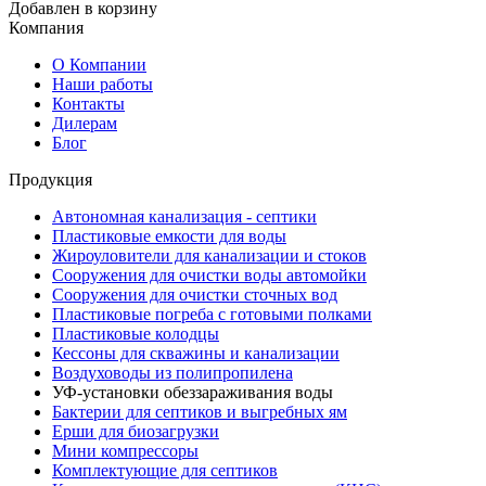
Добавлен в корзину
Компания
О Компании
Наши работы
Контакты
Дилерам
Блог
Продукция
Автономная канализация - септики
Пластиковые емкости для воды
Жироуловители для канализации и стоков
Сооружения для очистки воды автомойки
Сооружения для очистки сточных вод
Пластиковые погреба с готовыми полками
Пластиковые колодцы
Кессоны для скважины и канализации
Воздуховоды из полипропилена
УФ-установки обеззараживания воды
Бактерии для септиков и выгребных ям
Ерши для биозагрузки
Мини компрессоры
Комплектующие для септиков