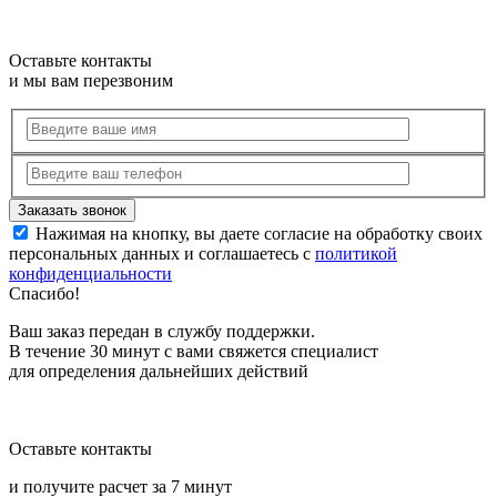
Оставьте контакты
и мы вам перезвоним
Нажимая на кнопку, вы даете согласие на обработку своих
персональных данных и соглашаетесь с
политикой
конфиденциальности
Спасибо!
Ваш заказ передан в службу поддержки.
В течение 30 минут с вами свяжется специалист
для определения дальнейших действий
Оставьте контакты
и получите расчет за 7 минут