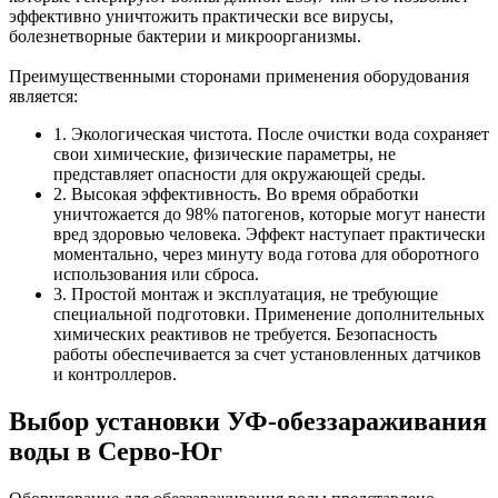
эффективно уничтожить практически все вирусы,
болезнетворные бактерии и микроорганизмы.
Преимущественными сторонами применения оборудования
является:
1.
Экологическая чистота. После очистки вода сохраняет
свои химические, физические параметры, не
представляет опасности для окружающей среды.
2.
Высокая эффективность. Во время обработки
уничтожается до 98% патогенов, которые могут нанести
вред здоровью человека. Эффект наступает практически
моментально, через минуту вода готова для оборотного
использования или сброса.
3.
Простой монтаж и эксплуатация, не требующие
специальной подготовки. Применение дополнительных
химических реактивов не требуется. Безопасность
работы обеспечивается за счет установленных датчиков
и контроллеров.
Выбор установки УФ-обеззараживания
воды в Серво-Юг