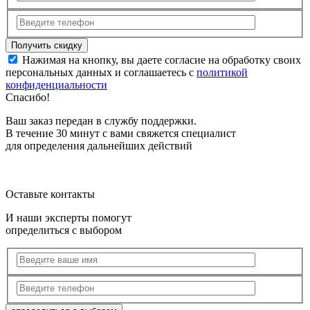
Нажимая на кнопку, вы даете согласие на обработку своих
персональных данных и соглашаетесь с
политикой
конфиденциальности
Спасибо!
Ваш заказ передан в службу поддержки.
В течение 30 минут с вами свяжется специалист
для определения дальнейших действий
Оставьте контакты
И наши эксперты помогут
определиться с выбором