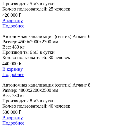
Производ-ть:
5 м3 в сутки
Кол-во пользователей:
25 человек
420 000 ₽
В корзину
Подробнее
Автономная
канализация (септик) Атлант 6
Размер:
4500x2000x2300 мм
Вес:
480 кг
Производ-ть:
6 м3 в сутки
Кол-во пользователей:
30 человек
440 000 ₽
В корзину
Подробнее
Автономная
канализация (септик) Атлант 8
Размер:
4800x2200x2500 мм
Вес:
730 кг
Производ-ть:
8 м3 в сутки
Кол-во пользователей:
40 человек
530 000 ₽
В корзину
Подробнее