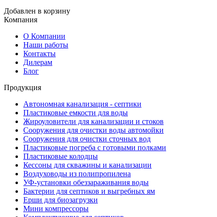
Добавлен в корзину
Компания
О Компании
Наши работы
Контакты
Дилерам
Блог
Продукция
Автономная канализация - септики
Пластиковые емкости для воды
Жироуловители для канализации и стоков
Сооружения для очистки воды автомойки
Сооружения для очистки сточных вод
Пластиковые погреба с готовыми полками
Пластиковые колодцы
Кессоны для скважины и канализации
Воздуховоды из полипропилена
УФ-установки обеззараживания воды
Бактерии для септиков и выгребных ям
Ерши для биозагрузки
Мини компрессоры