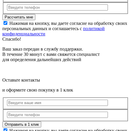
Нажимая на кнопку, вы даете согласие на обработку своих
персональных данных и соглашаетесь с
политикой
конфиденциальности
Спасибо!
Ваш заказ передан в службу поддержки.
В течение 30 минут с вами свяжется специалист
для определения дальнейших действий
Оставьте контакты
и оформите свою покупку в 1 клик
Нажимая на кнопку, вы даете согласие на обработку своих