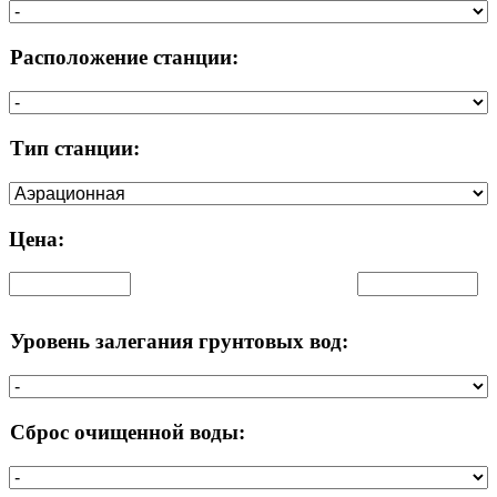
Расположение станции:
Тип станции:
Цена:
Уровень залегания грунтовых вод:
Сброс очищенной воды: