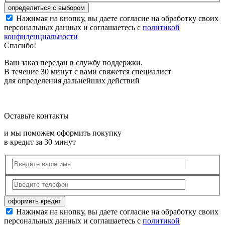
Нажимая на кнопку, вы даете согласие на обработку своих
персональных данных и соглашаетесь с
политикой
конфиденциальности
Спасибо!
Ваш заказ передан в службу поддержки.
В течение 30 минут с вами свяжется специалист
для определения дальнейших действий
Оставьте контакты
и мы поможем оформить покупку
в кредит за 30 минут
Нажимая на кнопку, вы даете согласие на обработку своих
персональных данных и соглашаетесь с
политикой