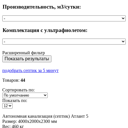
Производительность, м3/сутки:
Комплектация с ультрафиолетом:
Расширенный фильтр
Показать результаты
подобрать септик за 5 минут
Товаров:
44
Сортировать по:
Показать по:
Автономная
канализация (септик) Атлант 5
Размер:
4000x2000x2300 мм
Вес:
460 кг