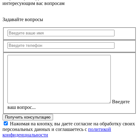
интересующим вас вопросам
Задавайте вопросы
Введите
ваш вопрос...
Нажимая на кнопку, вы даете согласие на обработку своих
персональных данных и соглашаетесь с
политикой
конфиденциальности