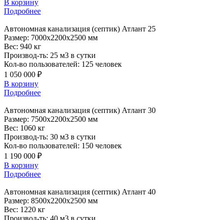
В корзину
Подробнее
Автономная
канализация (септик) Атлант 25
Размер:
7000x2200x2500 мм
Вес:
940 кг
Производ-ть:
25 м3 в сутки
Кол-во пользователей:
125 человек
1 050 000 ₽
В корзину
Подробнее
Автономная
канализация (септик) Атлант 30
Размер:
7500x2200x2500 мм
Вес:
1060 кг
Производ-ть:
30 м3 в сутки
Кол-во пользователей:
150 человек
1 190 000 ₽
В корзину
Подробнее
Автономная
канализация (септик) Атлант 40
Размер:
8500x2200x2500 мм
Вес:
1220 кг
Производ-ть:
40 м3 в сутки