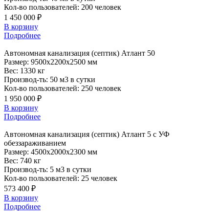
Кол-во пользователей:
200 человек
1 450 000 ₽
В корзину
Подробнее
Автономная
канализация (септик) Атлант 50
Размер:
9500x2200x2500 мм
Вес:
1330 кг
Производ-ть:
50 м3 в сутки
Кол-во пользователей:
250 человек
1 950 000 ₽
В корзину
Подробнее
Автономная
канализация (септик) Атлант 5 с УФ
обеззараживанием
Размер:
4500x2000x2300 мм
Вес:
740 кг
Производ-ть:
5 м3 в сутки
Кол-во пользователей:
25 человек
573 400 ₽
В корзину
Подробнее