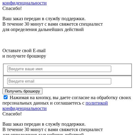
конфиденциальности
Спасибо!
Ваш заказ передан в службу поддержки.
В течение 30 минут с вами свяжется специалист
для определения дальнейших действий
Оставьте свой E-mail
и получите брошюру
Нажимая на кнопку, вы даете согласие на обработку своих
персональных данных и соглашаетесь с
политикой
конфиденциальности
Спасибо!
Ваш заказ передан в службу поддержки.
В течение 30 минут с вами свяжется специалист
для определения дальнейших действий