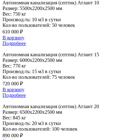
Автономная
канализация (септик) Атлант 10
Размер:
5500x2200x2500 мм
Вес:
750 кг
Производ-ть:
10 м3 в сутки
Кол-во пользователей:
50 человек
610 000 ₽
В корзину
Подробнее
Автономная
канализация (септик) Атлант 15
Размер:
6000x2200x2500 мм
Вес:
770 кг
Производ-ть:
15 м3 в сутки
Кол-во пользователей:
75 человек
720 000 ₽
В корзину
Подробнее
Автономная
канализация (септик) Атлант 20
Размер:
6500x2200x2500 мм
Вес:
845 кг
Производ-ть:
20 м3 в сутки
Кол-во пользователей:
100 человек
890 000 ₽