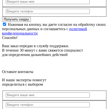
Нажимая на кнопку, вы даете согласие на обработку своих
персональных данных и соглашаетесь с
политикой
конфиденциальности
Спасибо!
Ваш заказ передан в службу поддержки.
В течение 30 минут с вами свяжется специалист
для определения дальнейших действий
Оставьте контакты
И наши эксперты помогут
определиться с выбором