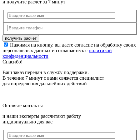
и получите расчет за 7 минут
Нажимая на кнопку, вы даете согласие на обработку своих
персональных данных и соглашаетесь с
политикой
конфиденциальности
Спасибо!
Ваш заказ передан в службу поддержки.
В течение 7 минут с вами свяжется специалист
для определения дальнейших действий
Оставьте контакты
и наши эксперты рассчитают работу
индивидуально для вас