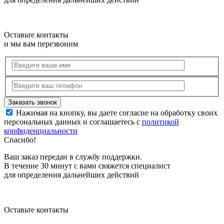
Оставьте контакты
и мы вам перезвоним
Нажимая на кнопку, вы даете согласие на обработку своих
персональных данных и соглашаетесь с
политикой
конфиденциальности
Спасибо!
Ваш заказ передан в службу поддержки.
В течение 30 минут с вами свяжется специалист
для определения дальнейших действий
Оставьте контакты