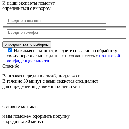
И наши эксперты помогут
определиться с выбором
Нажимая на кнопку, вы даете согласие на обработку
своих персональных данных и соглашаетесь с
политикой
конфиденциальности
Спасибо!
Ваш заказ передан в службу поддержки.
В течение 30 минут с вами свяжется специалист
для определения дальнейших действий
Оставьте контакты
и мы поможем оформить покупку
в кредит за 30 минут