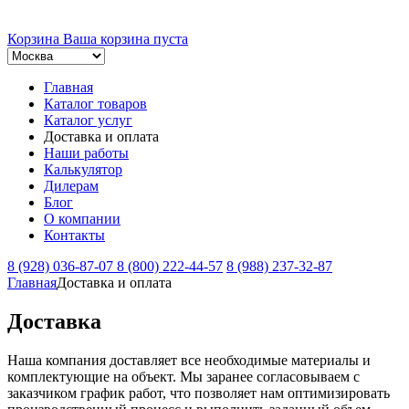
Корзина
Ваша корзина пуста
Главная
Каталог товаров
Каталог услуг
Доставка и оплата
Наши работы
Калькулятор
Дилерам
Блог
О компании
Контакты
8 (928) 036-87-07
8 (800) 222-44-57
8 (988) 237-32-87
Главная
Доставка и оплата
Доставка
Наша компания доставляет все необходимые материалы и
комплектующие на объект. Мы заранее согласовываем с
заказчиком график работ, что позволяет нам оптимизировать