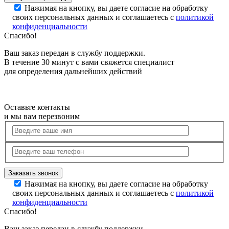
Нажимая на кнопку, вы даете согласие на обработку
своих персональных данных и соглашаетесь с
политикой
конфиденциальности
Спасибо!
Ваш заказ передан в службу поддержки.
В течение 30 минут с вами свяжется специалист
для определения дальнейших действий
Оставьте контакты
и мы вам перезвоним
Нажимая на кнопку, вы даете согласие на обработку
своих персональных данных и соглашаетесь с
политикой
конфиденциальности
Спасибо!
Ваш заказ передан в службу поддержки.