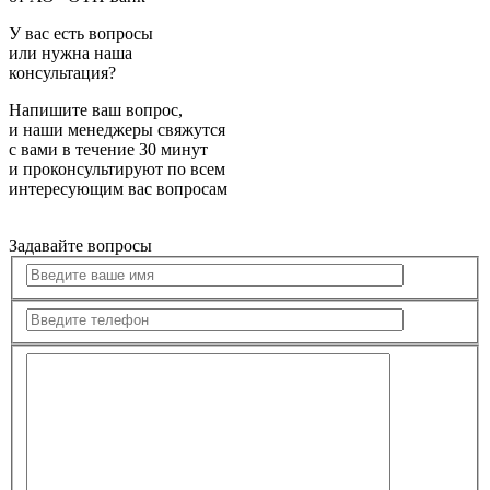
У вас есть вопросы
или нужна наша
консультация?
Напишите ваш вопрос,
и наши менеджеры свяжутся
с вами в течение 30 минут
и проконсультируют по всем
интересующим вас вопросам
Задавайте вопросы