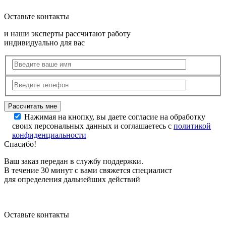
Оставьте контакты
и наши эксперты рассчитают работу
индивидуально для вас
Нажимая на кнопку, вы даете согласие на обработку
своих персональных данных и соглашаетесь с
политикой
конфиденциальности
Спасибо!
Ваш заказ передан в службу поддержки.
В течение 30 минут с вами свяжется специалист
для определения дальнейших действий
Оставьте контакты