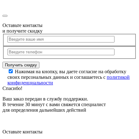
Оставьте контакты
и получите скидку
Нажимая на кнопку, вы даете согласие на обработку
своих персональных данных и соглашаетесь с
политикой
конфиденциальности
Спасибо!
Ваш заказ передан в службу поддержки.
В течение 30 минут с вами свяжется специалист
для определения дальнейших действий
Оставьте контакты