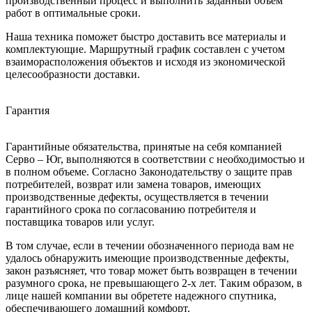
производственный процесс и выполнить заданный объем
работ в оптимальные сроки.
Наша техника поможет быстро доставить все материалы и
комплектующие. Маршрутный график составлен с учетом
взаиморасположения объектов и исходя из экономической
целесообразности доставки.
Гарантия
Гарантийные обязательства, принятые на себя компанией
Серво – Юг, выполняются в соответствии с необходимостью и
в полном объеме. Согласно Законодательству о защите прав
потребителей, возврат или замена товаров, имеющих
производственные дефекты, осуществляется в течении
гарантийного срока по согласованию потребителя и
поставщика товаров или услуг.
В том случае, если в течении обозначенного периода вам не
удалось обнаружить имеющие производственные дефекты,
закон разъясняет, что товар может быть возвращен в течении
разумного срока, не превышающего 2-х лет. Таким образом, в
лице нашей компании вы обретете надежного спутника,
обеспечивающего домашний комфорт.