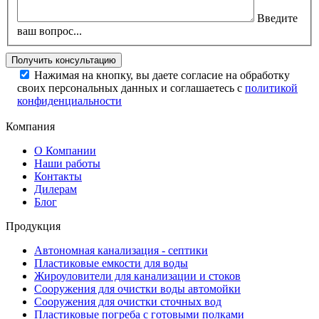
Введите
ваш вопрос...
Нажимая на кнопку, вы даете согласие на обработку
своих персональных данных и соглашаетесь с
политикой
конфиденциальности
Компания
О Компании
Наши работы
Контакты
Дилерам
Блог
Продукция
Автономная канализация - септики
Пластиковые емкости для воды
Жироуловители для канализации и стоков
Сооружения для очистки воды автомойки
Сооружения для очистки сточных вод
Пластиковые погреба с готовыми полками