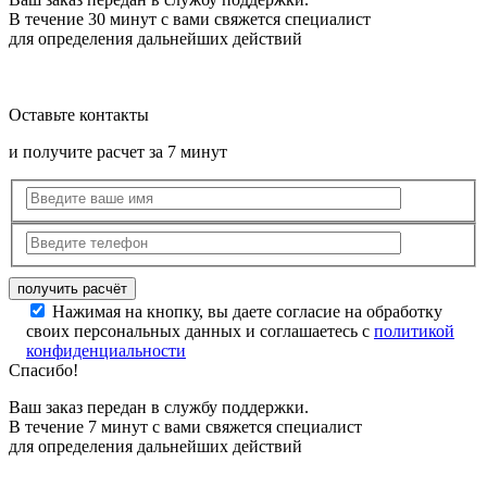
В течение 30 минут с вами свяжется специалист
для определения дальнейших действий
Оставьте контакты
и получите расчет за 7 минут
Нажимая на кнопку, вы даете согласие на обработку
своих персональных данных и соглашаетесь с
политикой
конфиденциальности
Спасибо!
Ваш заказ передан в службу поддержки.
В течение 7 минут с вами свяжется специалист
для определения дальнейших действий