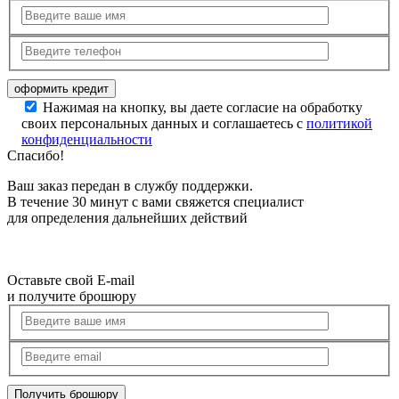
Нажимая на кнопку, вы даете согласие на обработку
своих персональных данных и соглашаетесь с
политикой
конфиденциальности
Спасибо!
Ваш заказ передан в службу поддержки.
В течение 30 минут с вами свяжется специалист
для определения дальнейших действий
Оставьте свой E-mail
и получите брошюру