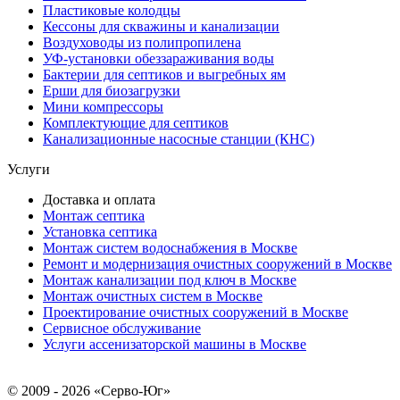
Пластиковые колодцы
Кессоны для скважины и канализации
Воздуховоды из полипропилена
УФ-установки обеззараживания воды
Бактерии для септиков и выгребных ям
Ерши для биозагрузки
Мини компрессоры
Комплектующие для септиков
Канализационные насосные станции (КНС)
Услуги
Доставка и оплата
Монтаж септика
Установка септика
Монтаж систем водоснабжения в Москве
Ремонт и модернизация очистных сооружений в Москве
Монтаж канализации под ключ в Москве
Монтаж очистных систем в Москве
Проектирование очистных сооружений в Москве
Сервисное обслуживание
Услуги ассенизаторской машины в Москве
© 2009 - 2026 «Серво-Юг»