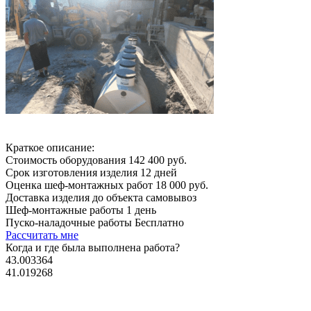
Краткое описание:
Стоимость оборудования
142 400 руб.
Срок изготовления изделия
12 дней
Оценка шеф-монтажных работ
18 000 руб.
Доставка изделия до объекта
самовывоз
Шеф-монтажные работы
1 день
Пуско-наладочные работы
Бесплатно
Рассчитать мне
Когда и где
была выполнена работа?
43.003364
41.019268