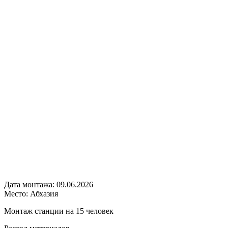
Дата монтажа:
09.06.2026
Место:
Абхазия
Монтаж станции на 15 человек