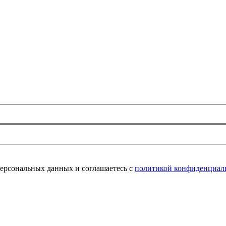
персональных данных и соглашаетесь с
политикой конфиденциал