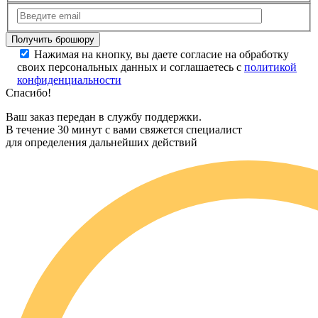
Нажимая на кнопку, вы даете согласие на обработку
своих персональных данных и соглашаетесь с
политикой
конфиденциальности
Спасибо!
Ваш заказ передан в службу поддержки.
В течение 30 минут с вами свяжется специалист
для определения дальнейших действий