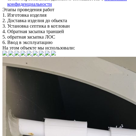
конфиденциальности
Этапы
проведения работ
1.
Изготовка изделия
2.
Доставка изделия до обьекта
3.
Установка септика в котлован
4.
Обратная засыпка траншей
5.
обратная засыпка ЛОС
6.
Ввод в эксплуатацию
На этом объекте
мы использовали: