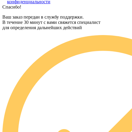
конфиденциальности
Спасибо!
Ваш заказ передан в службу поддержки.
В течение 30 минут с вами свяжется специалист
для определения дальнейших действий