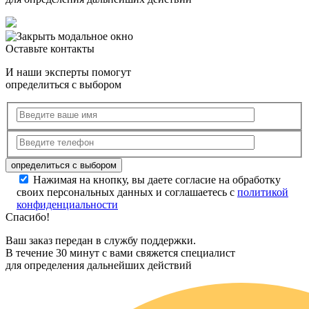
Оставьте контакты
И наши эксперты помогут
определиться с выбором
Нажимая на кнопку, вы даете согласие на обработку
своих персональных данных и соглашаетесь с
политикой
конфиденциальности
Спасибо!
Ваш заказ передан в службу поддержки.
В течение 30 минут с вами свяжется специалист
для определения дальнейших действий