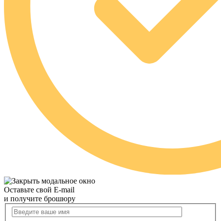
Оставьте свой E-mail
и получите брошюру