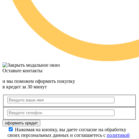
Оставьте контакты
и мы поможем оформить покупку
в кредит за 30 минут
Нажимая на кнопку, вы даете согласие на обработку
своих персональных данных и соглашаетесь с
политикой