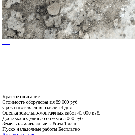
Краткое описание:
Стоимость оборудования
89 000 руб.
Срок изготовления изделия
3 дня
Оценка земельно-монтажных работ
41 000 руб.
Доставка изделия до объекта
3 000 руб.
Земельно-монтажные работы
1 день
Пуско-наладочные работы
Бесплатно
Рассчитать мне