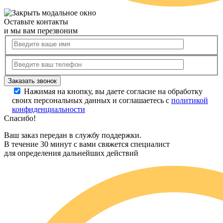
Оставьте контакты
и мы вам перезвоним
Нажимая на кнопку, вы даете согласие на обработку
своих персональных данных и соглашаетесь с
политикой
конфиденциальности
Спасибо!
Ваш заказ передан в службу поддержки.
В течение 30 минут с вами свяжется специалист
для определения дальнейших действий