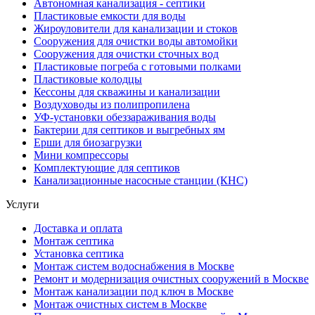
Автономная канализация - септики
Пластиковые емкости для воды
Жироуловители для канализации и стоков
Сооружения для очистки воды автомойки
Сооружения для очистки сточных вод
Пластиковые погреба с готовыми полками
Пластиковые колодцы
Кессоны для скважины и канализации
Воздуховоды из полипропилена
УФ-установки обеззараживания воды
Бактерии для септиков и выгребных ям
Ерши для биозагрузки
Мини компрессоры
Комплектующие для септиков
Канализационные насосные станции (КНС)
Услуги
Доставка и оплата
Монтаж септика
Установка септика
Монтаж систем водоснабжения в Москве
Ремонт и модернизация очистных сооружений в Москве
Монтаж канализации под ключ в Москве
Монтаж очистных систем в Москве