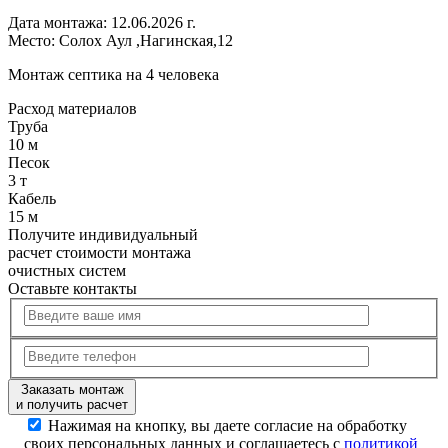
Дата монтажа:
12.06.2026 г.
Место:
Солох Аул ,Нагинская,12
Монтаж септика на 4 человека
Расход
материалов
Труба
10 м
Песок
3 т
Кабель
15 м
Получите
индивидуальный
расчет стоимости
монтажа
очистных систем
Оставьте контакты
Заказать монтаж
и получить расчет
Нажимая на кнопку, вы даете согласие на обработку
своих персональных данных и соглашаетесь с
политикой