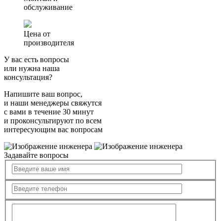
обслуживание
Цена от
производителя
У вас есть вопросы
или нужна наша
консультация?
Напишите ваш вопрос,
и наши менеджеры свяжутся
с вами в течение 30 минут
и проконсультируют по всем
интересующим вас вопросам
Задавайте вопросы