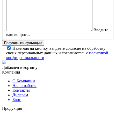
Введите
ваш вопрос...
Нажимая на кнопку, вы даете согласие на обработку
своих персональных данных и соглашаетесь с
политикой
конфиденциальности
Добавлен в корзину
Компания
О Компании
Наши работы
Контакты
Дилерам
Блог
Продукция