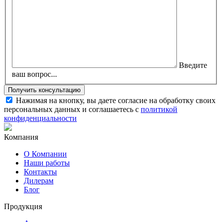
Введите
ваш вопрос...
Нажимая на кнопку, вы даете согласие на обработку своих
персональных данных и соглашаетесь с
политикой
конфиденциальности
Компания
О Компании
Наши работы
Контакты
Дилерам
Блог
Продукция