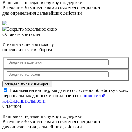
Ваш заказ передан в службу поддержки.
В течение 30 минут с вами свяжется специалист
для определения дальнейших действий
Оставьте контакты
И наши эксперты помогут
определиться с выбором
Нажимая на кнопку, вы даете согласие на обработку своих
персональных данных и соглашаетесь с
политикой
конфиденциальности
Спасибо!
Ваш заказ передан в службу поддержки.
В течение 30 минут с вами свяжется специалист
для определения дальнейших действий