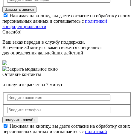
Нажимая на кнопку, вы даете согласие на обработку своих
персональных данных и соглашаетесь с
политикой
конфиденциальности
Спасибо!
Ваш заказ передан в службу поддержки.
В течение 30 минут с вами свяжется специалист
для определения дальнейших действий
Оставьте контакты
и получите расчет за 7 минут
Нажимая на кнопку, вы даете согласие на обработку своих
персональных данных и соглашаетесь с
политикой