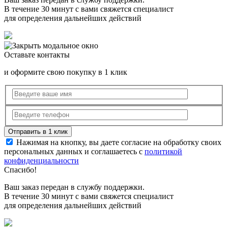
В течение 30 минут с вами свяжется специалист
для определения дальнейших действий
Оставьте контакты
и оформите свою покупку в 1 клик
Нажимая на кнопку, вы даете согласие на обработку своих
персональных данных и соглашаетесь с
политикой
конфиденциальности
Спасибо!
Ваш заказ передан в службу поддержки.
В течение 30 минут с вами свяжется специалист
для определения дальнейших действий