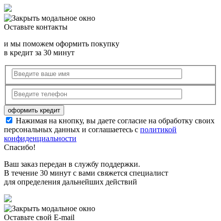
Оставьте контакты
и мы поможем оформить покупку
в кредит за 30 минут
Нажимая на кнопку, вы даете согласие на обработку своих
персональных данных и соглашаетесь с
политикой
конфиденциальности
Спасибо!
Ваш заказ передан в службу поддержки.
В течение 30 минут с вами свяжется специалист
для определения дальнейших действий
Оставьте свой E-mail