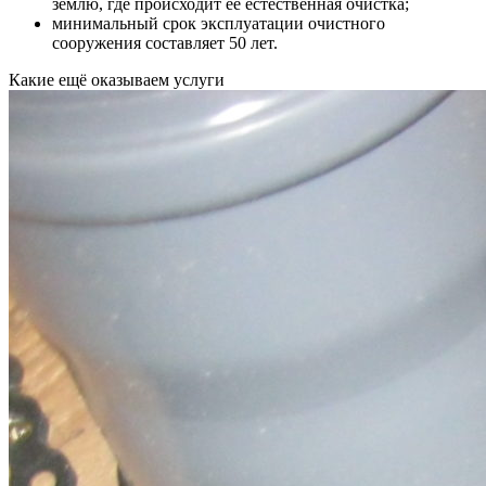
землю, где происходит ее естественная очистка;
минимальный срок эксплуатации очистного
сооружения составляет 50 лет.
Какие ещё
оказываем услуги