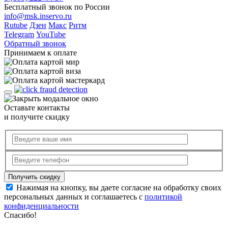
Бесплатный звонок по России
info@msk.inservo.ru
Rutube
Дзен
Макс
Ритм
Telegram
YouTube
Обратный звонок
Принимаем к оплате
Оставьте контакты
и получите скидку
Нажимая на кнопку, вы даете согласие на обработку своих
персональных данных и соглашаетесь с
политикой
конфиденциальности
Спасибо!