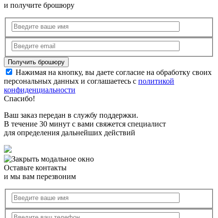
и получите брошюру
Нажимая на кнопку, вы даете согласие на обработку своих
персональных данных и соглашаетесь с
политикой
конфиденциальности
Спасибо!
Ваш заказ передан в службу поддержки.
В течение 30 минут с вами свяжется специалист
для определения дальнейших действий
Оставьте контакты
и мы вам перезвоним