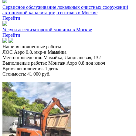
Сервисное обслуживание локальных очистных сооружений
автономной канализации, септиков в Москве
Перейти
Услуги ассенизаторской машины в Москве
Перейти
Наши
выполненные работы
ЛОС Аэро 0.8, мкр-н Мамайка
Место проведения:
Мамайка, Ландышевая, 132
Выполненые работы:
Монтаж Аэро 0.8 под ключ
Время выполнения:
1 день
Стоимость:
41 000 руб.