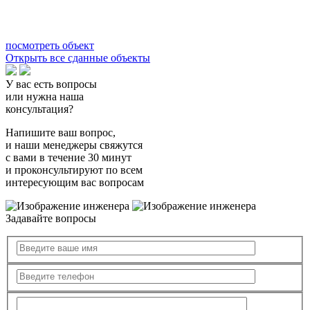
посмотреть объект
Открыть все сданные объекты
У вас есть вопросы
или нужна наша
консультация?
Напишите ваш вопрос,
и наши менеджеры свяжутся
с вами в течение 30 минут
и проконсультируют по всем
интересующим вас вопросам
Задавайте вопросы