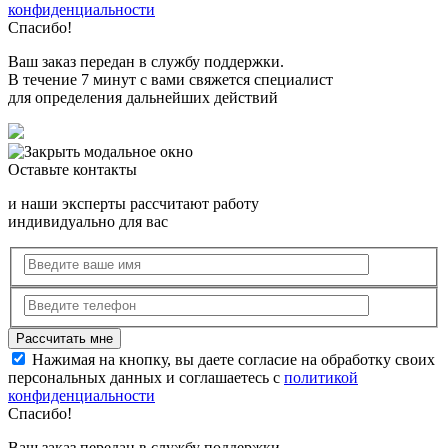
конфиденциальности
Спасибо!
Ваш заказ передан в службу поддержки.
В течение 7 минут с вами свяжется специалист
для определения дальнейших действий
Оставьте контакты
и наши эксперты рассчитают работу
индивидуально для вас
Нажимая на кнопку, вы даете согласие на обработку своих
персональных данных и соглашаетесь с
политикой
конфиденциальности
Спасибо!
Ваш заказ передан в службу поддержки.