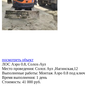
посмотреть объект
ЛОС Аэро 0.8, Солох-Аул
Место проведения:
Солох Аул ,Нагинская,12
Выполненые работы:
Монтаж Аэро 0.8 под ключ
Время выполнения:
1 день
Стоимость:
41 000 руб.