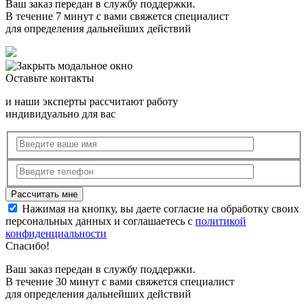
Ваш заказ передан в службу поддержки.
В течение 7 минут с вами свяжется специалист
для определения дальнейших действий
Оставьте контакты
и наши эксперты рассчитают работу
индивидуально для вас
Нажимая на кнопку, вы даете согласие на обработку своих
персональных данных и соглашаетесь с
политикой
конфиденциальности
Спасибо!
Ваш заказ передан в службу поддержки.
В течение 30 минут с вами свяжется специалист
для определения дальнейших действий