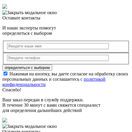
Оставьте контакты
И наши эксперты помогут
определиться с выбором
Нажимая на кнопку, вы даете согласие на обработку своих
персональных данных и соглашаетесь с
политикой
конфиденциальности
Спасибо!
Ваш заказ передан в службу поддержки.
В течение 30 минут с вами свяжется специалист
для определения дальнейших действий
Оставьте контакты