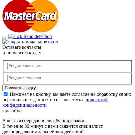
Оставьте контакты
и получите скидку
Нажимая на кнопку, вы даете согласие на обработку своих
персональных данных и соглашаетесь с
политикой
конфиденциальности
Спасибо!
Ваш заказ передан в службу поддержки.
В течение 30 минут с вами свяжется специалист
для определения дальнейших действий