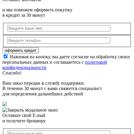
и мы поможем оформить покупку
в кредит за 30 минут
Нажимая на кнопку, вы даете согласие на обработку своих
персональных данных и соглашаетесь с
политикой
конфиденциальности
Спасибо!
Ваш заказ передан в службу поддержки.
В течение 30 минут с вами свяжется специалист
для определения дальнейших действий
Оставьте свой E-mail
и получите брошюру