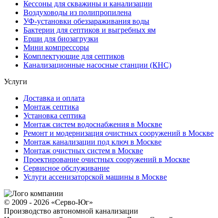
Кессоны для скважины и канализации
Воздуховоды из полипропилена
УФ-установки обеззараживания воды
Бактерии для септиков и выгребных ям
Ерши для биозагрузки
Мини компрессоры
Комплектующие для септиков
Канализационные насосные станции (КНС)
Услуги
Доставка и оплата
Монтаж септика
Установка септика
Монтаж систем водоснабжения в Москве
Ремонт и модернизация очистных сооружений в Москве
Монтаж канализации под ключ в Москве
Монтаж очистных систем в Москве
Проектирование очистных сооружений в Москве
Сервисное обслуживание
Услуги ассенизаторской машины в Москве
© 2009 - 2026 «Серво-Юг»
Производство автономной канализации