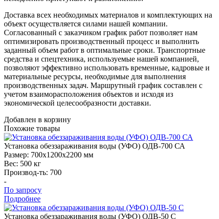
Доставка всех необходимых материалов и комплектующих на
объект осуществляется силами нашей компании.
Согласованный с заказчиком график работ позволяет нам
оптимизировать производственный процесс и выполнить
заданный объем работ в оптимальные сроки. Транспортные
средства и спецтехника, используемые нашей компанией,
позволяют эффективно использовать временные, кадровые и
материальные ресурсы, необходимые для выполнения
производственных задач. Маршрутный график составлен с
учетом взаиморасположения объектов и исходя из
экономической целесообразности доставки.
Добавлен в корзину
Похожие
товары
Установка
обеззараживания воды (УФО) ОДВ-700 СА
Размер:
700x1200x2200 мм
Вес:
500 кг
Производ-ть:
700
-
По запросу
Подробнее
Установка
обеззараживания воды (УФО) ОДВ-50 С