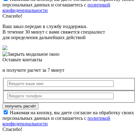
персональных данных и соглашаетесь с
политикой
конфиденциальности
Спасибо!
Ваш заказ передан в службу поддержки.
В течение 30 минут с вами свяжется специалист
для определения дальнейших действий
Оставьте контакты
и получите расчет за 7 минут
Нажимая на кнопку, вы даете согласие на обработку своих
персональных данных и соглашаетесь с
политикой
конфиденциальности
Спасибо!