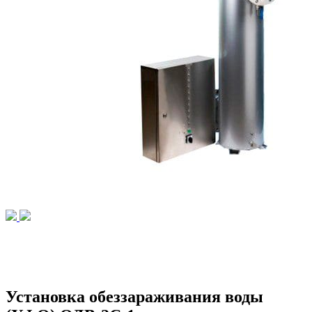
Установка обеззараживания воды