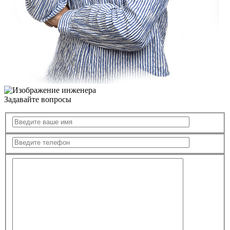
Задавайте вопросы