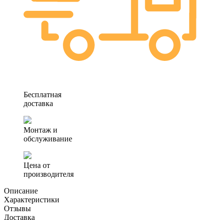
Бесплатная
доставка
Монтаж и
обслуживание
Цена от
производителя
Описание
Характеристики
Отзывы
Доставка