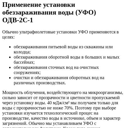
Применение установки
обеззараживания воды (УФО)
ОДВ-2С-1
Обычно ультрафиолетовые установки УФО применяются в
целях:
обеззараживания питьевой воды из скважины или
колодца;
обеззараживания оборотной воды в больших и малых
бассейнах;
обеззараживания сточных вод на очистных
сооружениях;
очистки и обеззараживания оборотных вод на
различных производствах.
Мощность облучения, воздействующего на микроорганизмы,
сильно зависит от прозрачности и цветности пропускаемой
через установку воды. 40 мДж/cм² мы получаем только для
воды с прозрачностью не ниже 70%. Поэтому при выборе
установки изучается технологический процес на
производстве, качество воды в источнике, объем и характер
загрязнений. Обычно мы устанавливаем УФО с