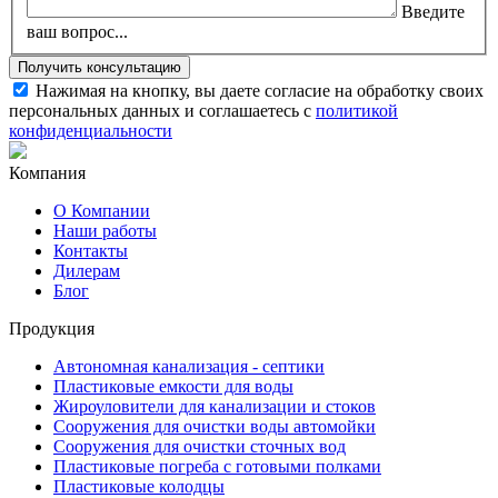
Введите
ваш вопрос...
Нажимая на кнопку, вы даете согласие на обработку своих
персональных данных и соглашаетесь с
политикой
конфиденциальности
Компания
О Компании
Наши работы
Контакты
Дилерам
Блог
Продукция
Автономная канализация - септики
Пластиковые емкости для воды
Жироуловители для канализации и стоков
Сооружения для очистки воды автомойки
Сооружения для очистки сточных вод
Пластиковые погреба с готовыми полками
Пластиковые колодцы