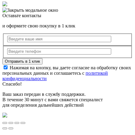
Оставьте контакты
и оформите свою покупку в 1 клик
Нажимая на кнопку, вы даете согласие на обработку своих
персональных данных и соглашаетесь с
политикой
конфиденциальности
Спасибо!
Ваш заказ передан в службу поддержки.
В течение 30 минут с вами свяжется специалист
для определения дальнейших действий