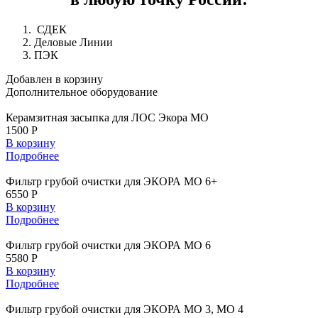
СДЕК
Деловые Линии
ПЭК
Добавлен в корзину
Дополнительное
оборудование
Керамзитная засыпка для ЛОС Экора МО
1500 Р
В корзину
Подробнее
Фильтр грубой очистки для ЭКОРА МО 6+
6550 Р
В корзину
Подробнее
Фильтр грубой очистки для ЭКОРА МО 6
5580 Р
В корзину
Подробнее
Фильтр грубой очистки для ЭКОРА МО 3, МО 4