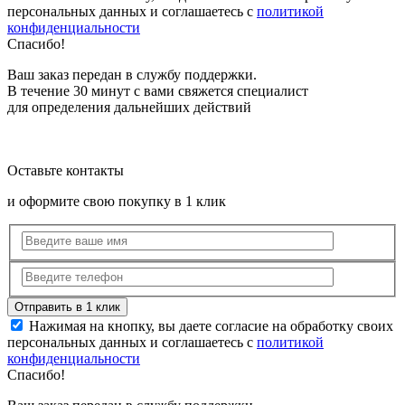
персональных данных и соглашаетесь с
политикой
конфиденциальности
Спасибо!
Ваш заказ передан в службу поддержки.
В течение 30 минут с вами свяжется специалист
для определения дальнейших действий
Оставьте контакты
и оформите свою покупку в 1 клик
Нажимая на кнопку, вы даете согласие на обработку своих
персональных данных и соглашаетесь с
политикой
конфиденциальности
Спасибо!