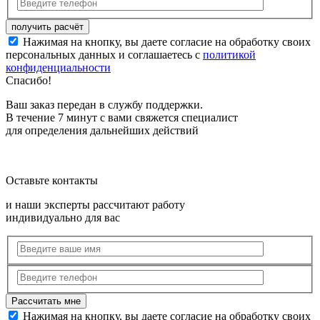
Нажимая на кнопку, вы даете согласие на обработку своих
персональных данных и соглашаетесь с
политикой
конфиденциальности
Спасибо!
Ваш заказ передан в службу поддержки.
В течение 7 минут с вами свяжется специалист
для определения дальнейших действий
Оставьте контакты
и наши эксперты рассчитают работу
индивидуально для вас
Нажимая на кнопку, вы даете согласие на обработку своих