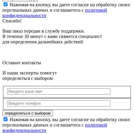
Нажимая на кнопку, вы даете согласие на обработку своих
персональных данных и соглашаетесь с
политикой
конфиденциальности
Спасибо!
Ваш заказ передан в службу поддержки.
В течение 30 минут с вами свяжется специалист
для определения дальнейших действий
Оставьте контакты
И наши эксперты помогут
определиться с выбором
Нажимая на кнопку, вы даете согласие на обработку своих
персональных данных и соглашаетесь с
политикой
конфиденциальности