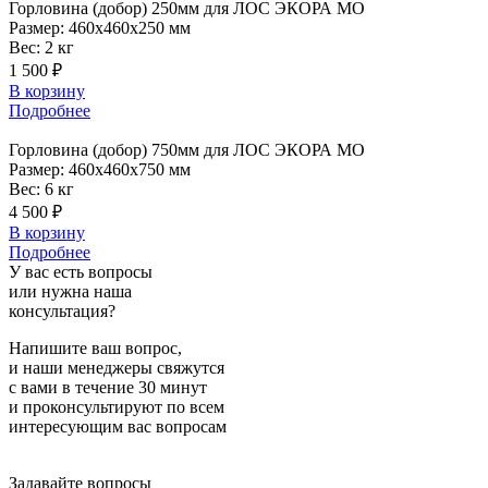
Горловина
(добор) 250мм для ЛОС ЭКОРА МО
Размер:
460x460x250 мм
Вес:
2 кг
1 500 ₽
В корзину
Подробнее
Горловина
(добор) 750мм для ЛОС ЭКОРА МО
Размер:
460x460x750 мм
Вес:
6 кг
4 500 ₽
В корзину
Подробнее
У вас есть вопросы
или нужна наша
консультация?
Напишите ваш вопрос,
и наши менеджеры свяжутся
с вами в течение 30 минут
и проконсультируют по всем
интересующим вас вопросам
Задавайте вопросы