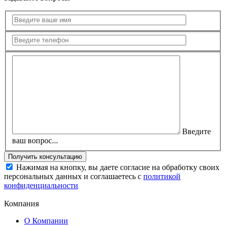
Введите
ваш вопрос...
Нажимая на кнопку, вы даете согласие на обработку своих
персональных данных и соглашаетесь с
политикой
конфиденциальности
Компания
О Компании