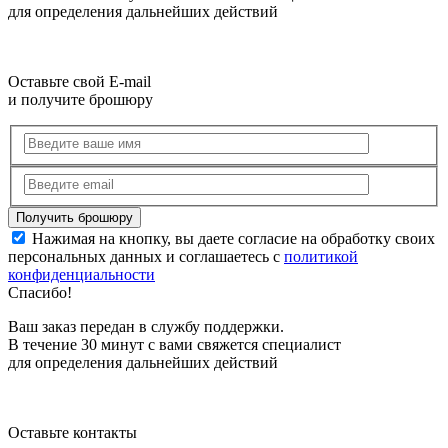
для определения дальнейших действий
Оставьте свой E-mail
и получите брошюру
Нажимая на кнопку, вы даете согласие на обработку своих
персональных данных и соглашаетесь с
политикой
конфиденциальности
Спасибо!
Ваш заказ передан в службу поддержки.
В течение 30 минут с вами свяжется специалист
для определения дальнейших действий
Оставьте контакты