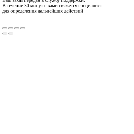
Ваш заказ передан в службу поддержки.
В течение 30 минут с вами свяжется специалист
для определения дальнейших действий