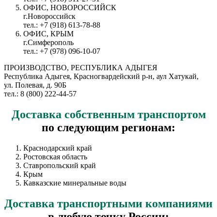
ОФИС, НОВОРОССИЙСК
г.Новороссийск
тел.: +7 (918) 613-78-88
ОФИС, КРЫМ
г.Симферополь
тел.: +7 (978) 096-10-07
ПРОИЗВОДСТВО, РЕСПУБЛИКА АДЫГЕЯ
Республика Адыгея, Красногвардейский р-н, аул Хатукай,
ул. Полевая, д. 90Б
тел.: 8 (800) 222-44-57
Доставка
собственным транспортом
по следующим регионам:
Краснодарский край
Ростовская область
Ставропольский край
Крым
Кавказские минеральные воды
Доставка
транспортными компаниями
в любую точку России: