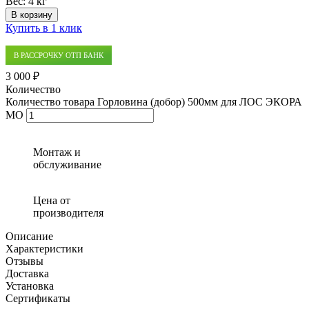
Вес:
4 кг
В корзину
Купить в 1 клик
В РАССРОЧКУ ОТП БАНК
3 000 ₽
Количество
Количество товара Горловина (добор) 500мм для ЛОС ЭКОРА
МО
Монтаж и
обслуживание
Цена от
производителя
Описание
Характеристики
Отзывы
Доставка
Установка
Сертификаты