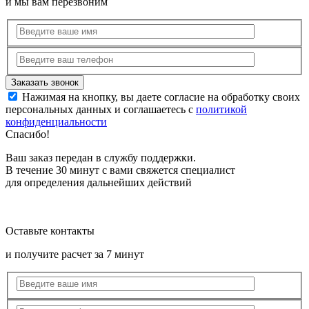
и мы вам перезвоним
Нажимая на кнопку, вы даете согласие на обработку своих
персональных данных и соглашаетесь с
политикой
конфиденциальности
Спасибо!
Ваш заказ передан в службу поддержки.
В течение 30 минут с вами свяжется специалист
для определения дальнейших действий
Оставьте контакты
и получите расчет за 7 минут