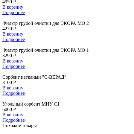
4950 Р
В корзину
Подробнее
Фильтр грубой очистки для ЭКОРА МО 2
4270 Р
В корзину
Подробнее
Фильтр грубой очистки для ЭКОРА МО 1
3290 Р
В корзину
Подробнее
Сорбент нетканый "С-ВЕРАД"
3100 Р
В корзину
Подробнее
Угольный сорбент МИУ С1
6000 Р
В корзину
Подробнее
Похожие
товары