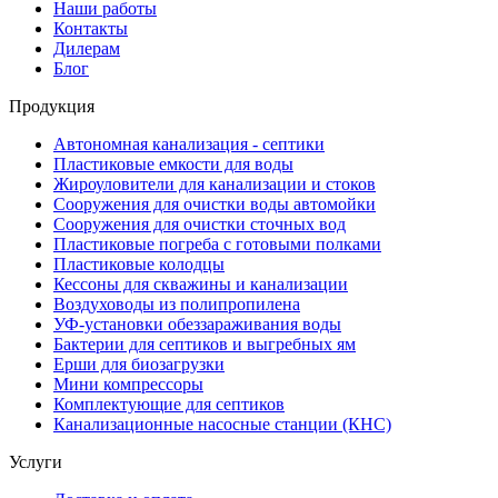
Наши работы
Контакты
Дилерам
Блог
Продукция
Автономная канализация - септики
Пластиковые емкости для воды
Жироуловители для канализации и стоков
Сооружения для очистки воды автомойки
Сооружения для очистки сточных вод
Пластиковые погреба с готовыми полками
Пластиковые колодцы
Кессоны для скважины и канализации
Воздуховоды из полипропилена
УФ-установки обеззараживания воды
Бактерии для септиков и выгребных ям
Ерши для биозагрузки
Мини компрессоры
Комплектующие для септиков
Канализационные насосные станции (КНС)
Услуги