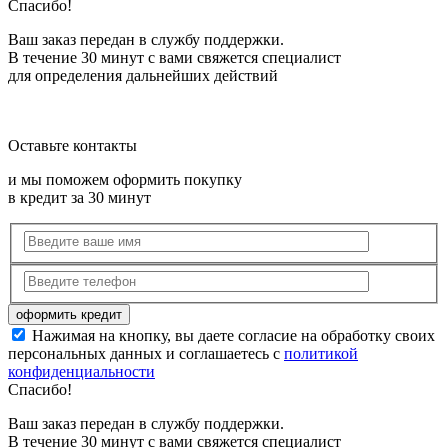
Спасибо!
Ваш заказ передан в службу поддержки.
В течение 30 минут с вами свяжется специалист
для определения дальнейших действий
Оставьте контакты
и мы поможем оформить покупку
в кредит за 30 минут
Нажимая на кнопку, вы даете согласие на обработку своих
персональных данных и соглашаетесь с
политикой
конфиденциальности
Спасибо!
Ваш заказ передан в службу поддержки.
В течение 30 минут с вами свяжется специалист