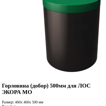
Горловина (добор) 500мм для ЛОС
ЭКОРА МО
Размер:
460x 460x 500 мм