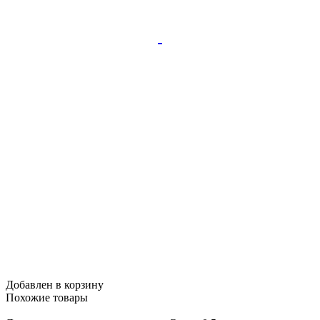
Добавлен в корзину
Похожие
товары