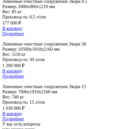
Ливневые
очистные сооружения Экора 0.5
Размер:
2000x960x1210 мм
Вес:
85 кг
Производ-ть:
0,5 л/сек
177 000 ₽
В корзину
Подробнее
Ливневые
очистные сооружения Экора 30
Размер:
10500x1910x2160 мм
Вес:
1110 кг
Производ-ть:
30 л/сек
1 290 000 ₽
В корзину
Подробнее
Ливневые
очистные сооружения Экора 15
Размер:
7000x1910x2160 мм
Вес:
740 кг
Производ-ть:
15 л/сек
1 030 000 ₽
В корзину
Подробнее
У вас есть вопросы