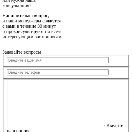
или нужна наша
консультация?
Напишите ваш вопрос,
и наши менеджеры свяжутся
с вами в течение 30 минут
и проконсультируют по всем
интересующим вас вопросам
Задавайте вопросы
Введите
ваш вопрос...