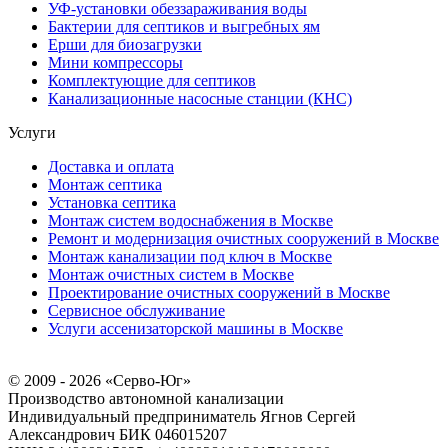
УФ-установки обеззараживания воды
Бактерии для септиков и выгребных ям
Ерши для биозагрузки
Мини компрессоры
Комплектующие для септиков
Канализационные насосные станции (КНС)
Услуги
Доставка и оплата
Монтаж септика
Установка септика
Монтаж систем водоснабжения в Москве
Ремонт и модернизация очистных сооружений в Москве
Монтаж канализации под ключ в Москве
Монтаж очистных систем в Москве
Проектирование очистных сооружений в Москве
Сервисное обслуживание
Услуги ассенизаторской машины в Москве
© 2009 - 2026 «Серво-Юг»
Производство автономной канализации
Индивидуальный предприниматель Ягнов Сергей
Александрович
БИК 046015207