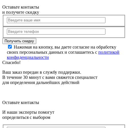
Оставьте контакты
и получите скидку
Нажимая на кнопку, вы даете согласие на обработку
своих персональных данных и соглашаетесь с
политикой
конфиденциальности
Спасибо!
Ваш заказ передан в службу поддержки.
В течение 30 минут с вами свяжется специалист
для определения дальнейших действий
Оставьте контакты
И наши эксперты помогут
определиться с выбором