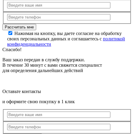
Нажимая на кнопку, вы даете согласие на обработку
своих персональных данных и соглашаетесь с
политикой
конфиденциальности
Спасибо!
Ваш заказ передан в службу поддержки.
В течение 30 минут с вами свяжется специалист
для определения дальнейших действий
Оставьте контакты
и оформите свою покупку в 1 клик