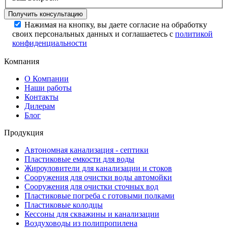
Нажимая на кнопку, вы даете согласие на обработку
своих персональных данных и соглашаетесь с
политикой
конфиденциальности
Компания
О Компании
Наши работы
Контакты
Дилерам
Блог
Продукция
Автономная канализация - септики
Пластиковые емкости для воды
Жироуловители для канализации и стоков
Сооружения для очистки воды автомойки
Сооружения для очистки сточных вод
Пластиковые погреба с готовыми полками
Пластиковые колодцы
Кессоны для скважины и канализации
Воздуховоды из полипропилена