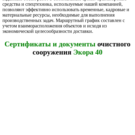
средства и спецтехника, используемые нашей компанией,
позволяют эффективно использовать временные, кадровые и
материальные ресурсы, необходимые для выполнения
производственных задач. Маршрутный график составлен с
учетом взаиморасположения объектов и исходя из
экономической целесообразности доставки.
Сертификаты и документы
очистного
сооружения
Экора 40