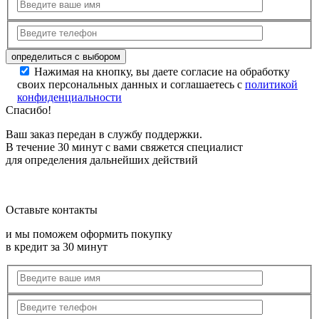
Нажимая на кнопку, вы даете согласие на обработку
своих персональных данных и соглашаетесь с
политикой
конфиденциальности
Спасибо!
Ваш заказ передан в службу поддержки.
В течение 30 минут с вами свяжется специалист
для определения дальнейших действий
Оставьте контакты
и мы поможем оформить покупку
в кредит за 30 минут