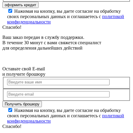
Нажимая на кнопку, вы даете согласие на обработку
своих персональных данных и соглашаетесь с
политикой
конфиденциальности
Спасибо!
Ваш заказ передан в службу поддержки.
В течение 30 минут с вами свяжется специалист
для определения дальнейших действий
Оставьте свой E-mail
и получите брошюру
Нажимая на кнопку, вы даете согласие на обработку
своих персональных данных и соглашаетесь с
политикой
конфиденциальности
Спасибо!