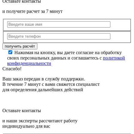
Оставьте контакты
и получите расчет за 7 минут
Нажимая на кнопку, вы даете согласие на обработку
своих персональных данных и соглашаетесь с
политикой
конфиденциальности
Спасибо!
Ваш заказ передан в службу поддержки.
В течение 7 минут с вами свяжется специалист
для определения дальнейших действий
Оставьте контакты
и наши эксперты рассчитают работу
индивидуально для вас