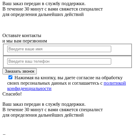
Ваш заказ передан в службу поддержки.
В течение 30 минут с вами свяжется специалист
для определения дальнейших действий
Оставьте контакты
и мы вам перезвоним
Нажимая на кнопку, вы даете согласие на обработку
своих персональных данных и соглашаетесь с
политикой
конфиденциальности
Спасибо!
Ваш заказ передан в службу поддержки.
В течение 30 минут с вами свяжется специалист
для определения дальнейших действий