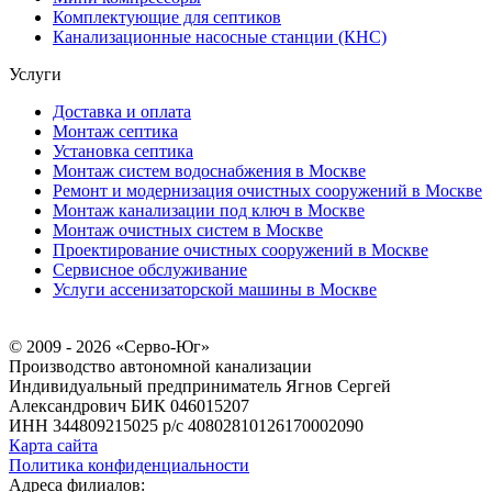
Комплектующие для септиков
Канализационные насосные станции (КНС)
Услуги
Доставка и оплата
Монтаж септика
Установка септика
Монтаж систем водоснабжения в Москве
Ремонт и модернизация очистных сооружений в Москве
Монтаж канализации под ключ в Москве
Монтаж очистных систем в Москве
Проектирование очистных сооружений в Москве
Сервисное обслуживание
Услуги ассенизаторской машины в Москве
© 2009 - 2026 «Серво-Юг»
Производство автономной канализации
Индивидуальный предприниматель Ягнов Сергей
Александрович
БИК 046015207
ИНН 344809215025
р/с 40802810126170002090
Карта сайта
Политика конфиденциальности
Адреса филиалов: