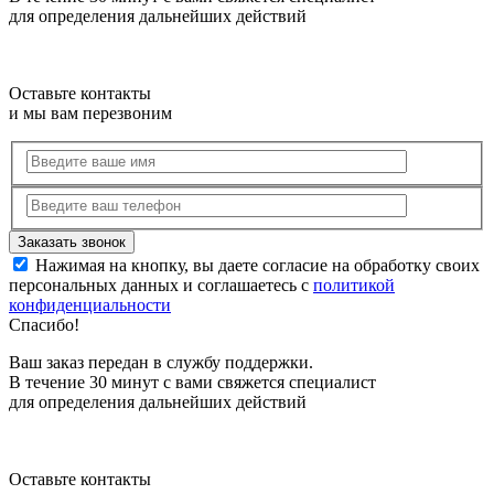
для определения дальнейших действий
Оставьте контакты
и мы вам перезвоним
Нажимая на кнопку, вы даете согласие на обработку своих
персональных данных и соглашаетесь с
политикой
конфиденциальности
Спасибо!
Ваш заказ передан в службу поддержки.
В течение 30 минут с вами свяжется специалист
для определения дальнейших действий
Оставьте контакты