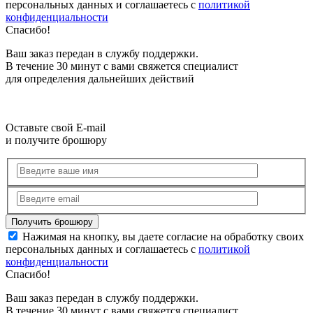
персональных данных и соглашаетесь с
политикой
конфиденциальности
Спасибо!
Ваш заказ передан в службу поддержки.
В течение 30 минут с вами свяжется специалист
для определения дальнейших действий
Оставьте свой E-mail
и получите брошюру
Нажимая на кнопку, вы даете согласие на обработку своих
персональных данных и соглашаетесь с
политикой
конфиденциальности
Спасибо!
Ваш заказ передан в службу поддержки.
В течение 30 минут с вами свяжется специалист