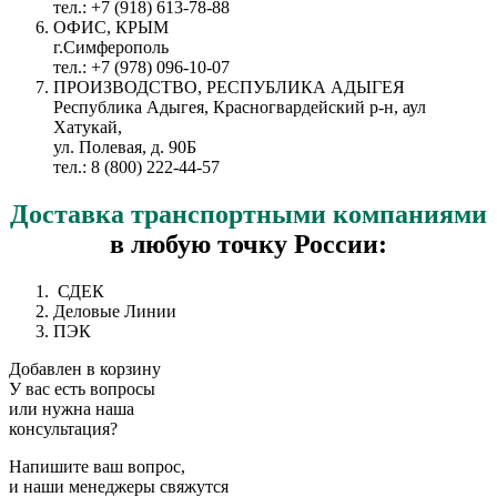
тел.: +7 (918) 613-78-88
ОФИС, КРЫМ
г.Симферополь
тел.: +7 (978) 096-10-07
ПРОИЗВОДСТВО, РЕСПУБЛИКА АДЫГЕЯ
Республика Адыгея, Красногвардейский р-н, аул
Хатукай,
ул. Полевая, д. 90Б
тел.: 8 (800) 222-44-57
Доставка
транспортными компаниями
в любую точку России:
СДЕК
Деловые Линии
ПЭК
Добавлен в корзину
У вас есть вопросы
или нужна наша
консультация?
Напишите ваш вопрос,
и наши менеджеры свяжутся