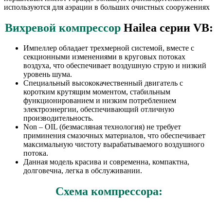
используются для аэрации в больших очистных сооружениях
Вихревой компрессор
Hailea серии VB:
Импеллер обладает трехмерной системой, вместе с
секционными изменениями в круговых потоках
воздуха, что обеспечивает воздушную струю и низкий
уровень шума.
Специальный высококачественный двигатель с
коротким крутящим моментом, стабильным
функционированием и низким потреблением
электроэнергии, обеспечивающий отличную
производительность.
Non – OIL (безмасляная технология) не требует
приминения смазочных материалов, что обеспечивает
максимальную чистоту вырабатываемого воздушного
потока.
Данная модель красива и современна, компактна,
долговечна, легка в обслуживании.
Схема компрессора: