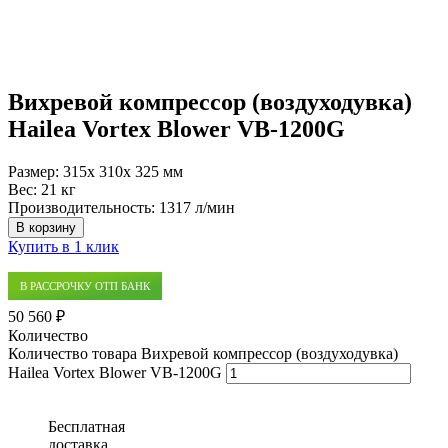
Вихревой компрессор (воздуходувка)
Hailea Vortex Blower VB-1200G
Размер:
315x 310x 325 мм
Вес:
21 кг
Производительность:
1317 л/мин
В корзину
Купить в 1 клик
В РАССРОЧКУ ОТП БАНК
50 560 ₽
Количество
Количество товара Вихревой компрессор (воздуходувка)
Hailea Vortex Blower VB-1200G
Бесплатная
доставка