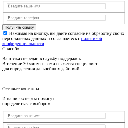
Нажимая на кнопку, вы даете согласие на обработку своих
персональных данных и соглашаетесь с
политикой
конфиденциальности
Спасибо!
Ваш заказ передан в службу поддержки.
В течение 30 минут с вами свяжется специалист
для определения дальнейших действий
Оставьте контакты
И наши эксперты помогут
определиться с выбором