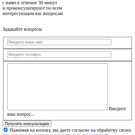
с вами в течение 30 минут
и проконсультируют по всем
интересующим вас вопросам
Задавайте вопросы
Введите
ваш вопрос...
Нажимая на кнопку, вы даете согласие на обработку своих