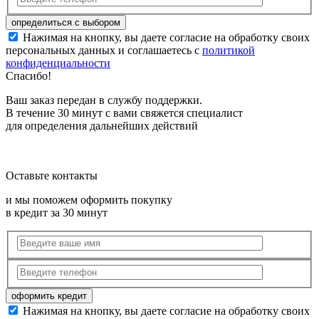
Нажимая на кнопку, вы даете согласие на обработку своих
персональных данных и соглашаетесь с
политикой
конфиденциальности
Спасибо!
Ваш заказ передан в службу поддержки.
В течение 30 минут с вами свяжется специалист
для определения дальнейших действий
Оставьте контакты
и мы поможем оформить покупку
в кредит за 30 минут
Нажимая на кнопку, вы даете согласие на обработку своих