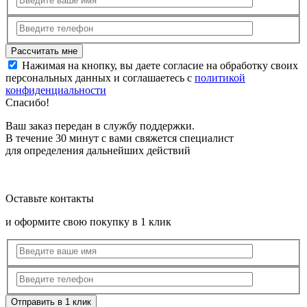
Нажимая на кнопку, вы даете согласие на обработку своих
персональных данных и соглашаетесь с
политикой
конфиденциальности
Спасибо!
Ваш заказ передан в службу поддержки.
В течение 30 минут с вами свяжется специалист
для определения дальнейших действий
Оставьте контакты
и оформите свою покупку в 1 клик