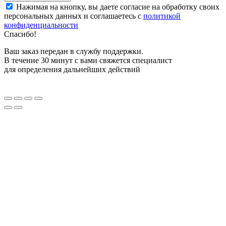
Нажимая на кнопку, вы даете согласие на обработку своих
персональных данных и соглашаетесь с
политикой
конфиденциальности
Спасибо!
Ваш заказ передан в службу поддержки.
В течение 30 минут с вами свяжется специалист
для определения дальнейших действий