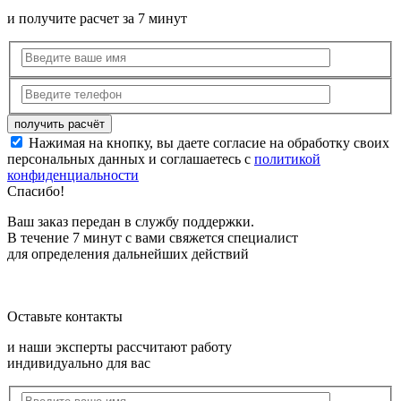
и получите расчет за 7 минут
Нажимая на кнопку, вы даете согласие на обработку своих
персональных данных и соглашаетесь с
политикой
конфиденциальности
Спасибо!
Ваш заказ передан в службу поддержки.
В течение 7 минут с вами свяжется специалист
для определения дальнейших действий
Оставьте контакты
и наши эксперты рассчитают работу
индивидуально для вас