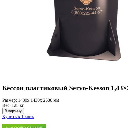
Кессон пластиковый Servo-Kesson 1,43×
Размер:
1430x 1430x 2500 мм
Вес:
125 кг
В корзину
Купить в 1 клик
В РАССРОЧКУ ОТП БАНК