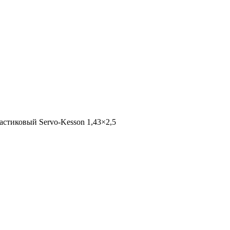
астиковый Servo-Kesson 1,43×2,5