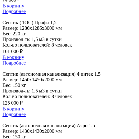
В корзину
Подробнее
Септик
(ЛОС) Профи 1,5
Размер:
1286x1286x3000 мм
Вес:
220 кг
Производ-ть:
1,5 м3 в сутки
Кол-во пользователей:
8 человек
161 000 ₽
В корзину
Подробнее
Септик
(автономная канализация) Финтек 1.5
Размер:
1450x1450x2000 мм
Вес:
150 кг
Производ-ть:
1,5 м3 в сутки
Кол-во пользователей:
8 человек
125 000 ₽
В корзину
Подробнее
Септик
(автономная канализация) Аэро 1.5
Размер:
1430x1430x2000 мм
Вес:
150 кг