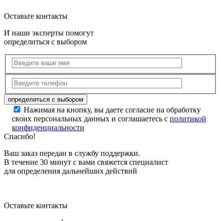
Оставьте контакты
И наши эксперты помогут
определиться с выбором
Нажимая на кнопку, вы даете согласие на обработку
своих персональных данных и соглашаетесь с
политикой
конфиденциальности
Спасибо!
Ваш заказ передан в службу поддержки.
В течение 30 минут с вами свяжется специалист
для определения дальнейших действий
Оставьте контакты