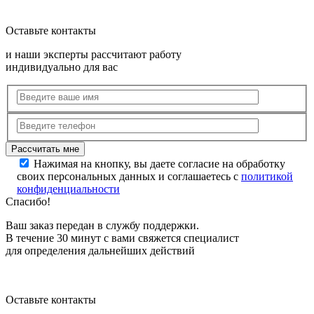
Оставьте контакты
и наши эксперты рассчитают работу
индивидуально для вас
Нажимая на кнопку, вы даете согласие на обработку
своих персональных данных и соглашаетесь с
политикой
конфиденциальности
Спасибо!
Ваш заказ передан в службу поддержки.
В течение 30 минут с вами свяжется специалист
для определения дальнейших действий
Оставьте контакты