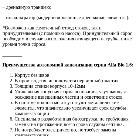
– дренажную траншею;
– инфильтратор (модернизированные дренажные элементы).
*Возможен как самотечный отвод стоков, так и
принудительный (с помощью насоса). Принудительный сброс
необходим в случае расположения отводящего патрубка ниже
уровня точки сброса.
________
Преимущества автономной канализации серии Alfa Bio 1.6:
Корпус без швов
В производстве используется первичный пластик
Толщина стенки корпуса 10-12мм
Уникальная конусная форма основания, улучшающая
осаждение взвешенных частиц и осветление стоков
В системе полностью отсутствуют металлические
элементы, что значительно увеличивает срок службы
комплектующий
Специально разработанная биозагрузка, не требующая
замены на протяжении всего срока службы септика.
Не потребляет электричество, не требует замены
комплектующих.