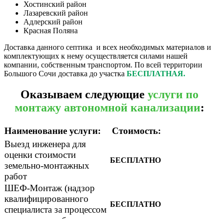
Хостинский район
Лазаревский район
Адлерский район
Красная Поляна
Доставка данного септика и всех необходимых материалов и
комплектующих к нему осуществляется силами нашей
компании, собственным транспортом. По всей территории
Большого Сочи доставка до участка
БЕСПЛАТНАЯ.
Оказываем следующие
услуги по
монтажу автономной канализации
:
Наименование услуги:
Стоимость:
Выезд инженера для
оценки стоимости
БЕСПЛАТНО
земельно-монтажных
работ
ШЕФ-Монтаж (надзор
квалифицированного
БЕСПЛАТНО
специалиста за процессом