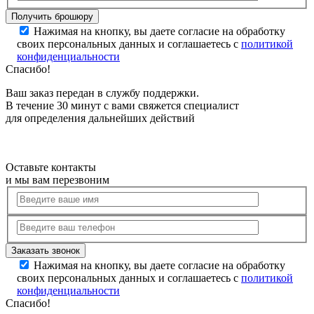
Нажимая на кнопку, вы даете согласие на обработку
своих персональных данных и соглашаетесь с
политикой
конфиденциальности
Спасибо!
Ваш заказ передан в службу поддержки.
В течение 30 минут с вами свяжется специалист
для определения дальнейших действий
Оставьте контакты
и мы вам перезвоним
Нажимая на кнопку, вы даете согласие на обработку
своих персональных данных и соглашаетесь с
политикой
конфиденциальности
Спасибо!