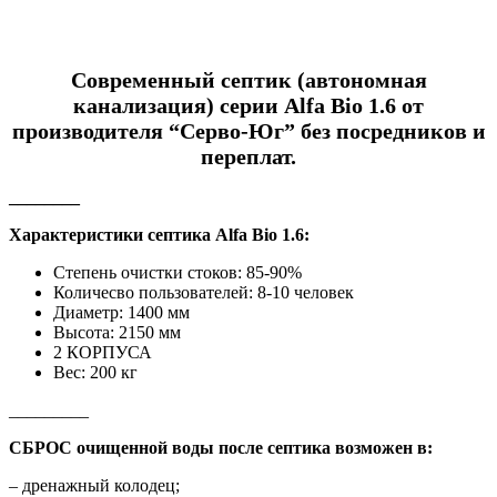
Современный септик (автономная
канализация) серии Alfa Bio 1.6 от
производителя “Серво-Юг” без посредников и
переплат.
________
Характеристики септика Alfa Bio 1.6:
Степень очистки стоков: 85-90%
Количесво пользователей: 8-10 человек
Диаметр: 1400 мм
Высота: 2150 мм
2 КОРПУСА
Вес: 200 кг
_________
СБРОС очищенной воды после септика возможен в:
– дренажный колодец;