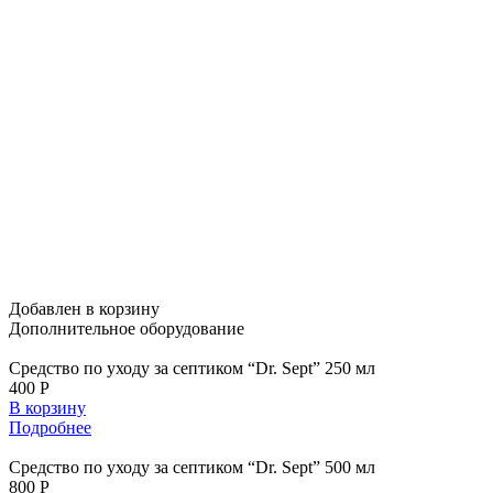
Добавлен в корзину
Дополнительное
оборудование
Средство по уходу за септиком “Dr. Sept” 250 мл
400 Р
В корзину
Подробнее
Средство по уходу за септиком “Dr. Sept” 500 мл
800 Р