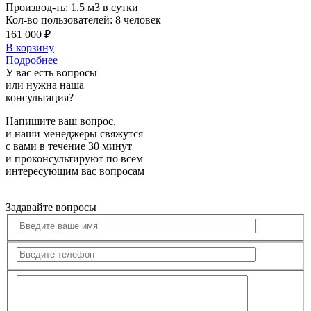
Производ-ть:
1.5 м3 в сутки
Кол-во пользователей:
8 человек
161 000 ₽
В корзину
Подробнее
У вас есть вопросы
или нужна наша
консультация?
Напишите ваш вопрос,
и наши менеджеры свяжутся
с вами в течение 30 минут
и проконсультируют по всем
интересующим вас вопросам
Задавайте вопросы