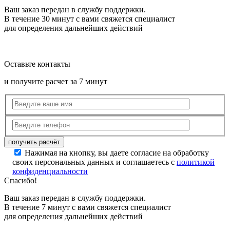
Ваш заказ передан в службу поддержки.
В течение 30 минут с вами свяжется специалист
для определения дальнейших действий
Оставьте контакты
и получите расчет за 7 минут
Нажимая на кнопку, вы даете согласие на обработку
своих персональных данных и соглашаетесь с
политикой
конфиденциальности
Спасибо!
Ваш заказ передан в службу поддержки.
В течение 7 минут с вами свяжется специалист
для определения дальнейших действий