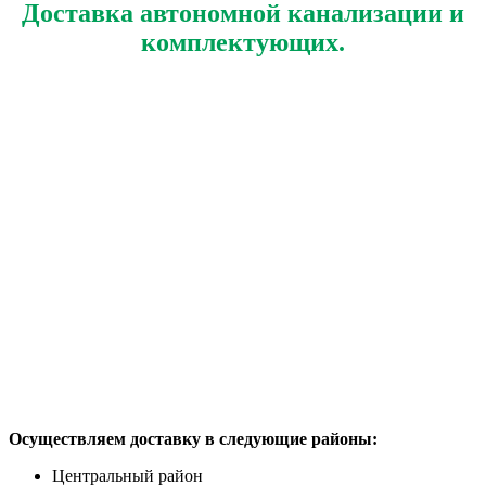
Доставка автономной канализации и
комплектующих.
Осуществляем доставку в следующие районы:
Центральный район