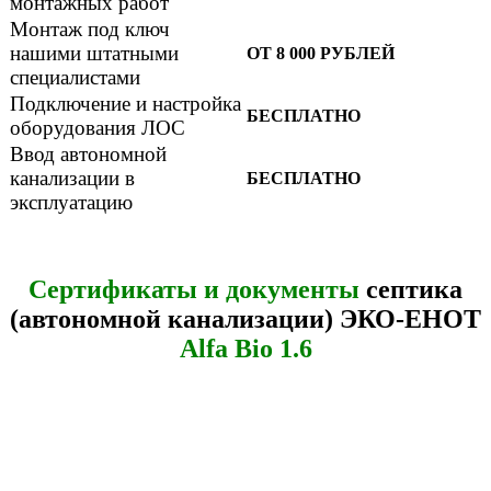
монтажных работ
Монтаж под ключ
нашими штатными
ОТ 8 000 РУБЛЕЙ
специалистами
Подключение и настройка
БЕСПЛАТНО
оборудования ЛОС
Ввод автономной
канализации в
БЕСПЛАТНО
эксплуатацию
Сертификаты и документы
септика
(автономной канализации) ЭКО-ЕНОТ
Alfa Bio 1.6