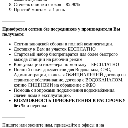
Степень очистки стоков – 85-90%
Простой монтаж за 1 день
__________
Приобретая септик без посредников у производителя Вы
получаете
:
Септик заводской сборки в полной комплектации.
Доставку к Вам на участок БЕСПЛАТНО
Стартовый набор биопрепаратов для более быстрого
выхода станции на рабочий режим
Консультацию инженера по монтажу – БЕСПЛАТНО
Полный пакет документов для Водоканала, СЭС,
Администрации, включая ОФИЦИАЛЬНЫЙ договор на
сервисное обслуживание, договор с ВОДОКАНАЛОМ,
копию ЛИЦЕНЗИИ на обращение с ЖБО
Помощь с вопросами подключения водоснабжения,
сдачей дома в эксплуатацию.
ВОЗМОЖНОСТЬ ПРИОБРЕТЕНИЯ В РАССРОЧКУ
без %
и переплат
__________
Пишите или звоните нам, приезжайте в офисы и на