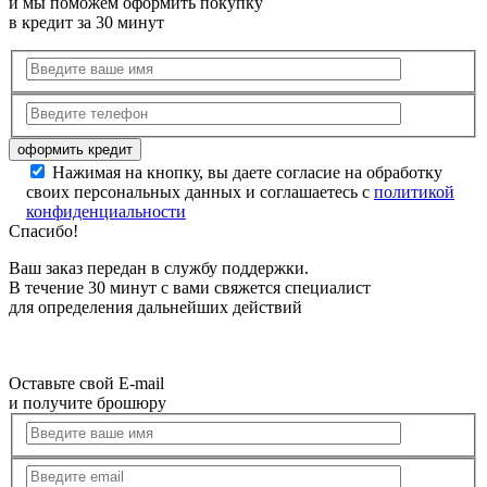
и мы поможем оформить покупку
в кредит за 30 минут
Нажимая на кнопку, вы даете согласие на обработку
своих персональных данных и соглашаетесь с
политикой
конфиденциальности
Спасибо!
Ваш заказ передан в службу поддержки.
В течение 30 минут с вами свяжется специалист
для определения дальнейших действий
Оставьте свой E-mail
и получите брошюру