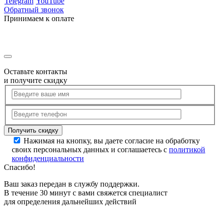
Telegram
YouTube
Обратный звонок
Принимаем к оплате
Оставьте контакты
и получите скидку
Нажимая на кнопку, вы даете согласие на обработку
своих персональных данных и соглашаетесь с
политикой
конфиденциальности
Спасибо!
Ваш заказ передан в службу поддержки.
В течение 30 минут с вами свяжется специалист
для определения дальнейших действий