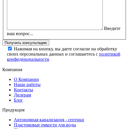
Введите
ваш вопрос...
Нажимая на кнопку, вы даете согласие на обработку
своих персональных данных и соглашаетесь с
политикой
конфиденциальности
Компания
О Компании
Наши работы
Контакты
Дилерам
Блог
Продукция
Автономная канализация - септики
Пластиковые емкости для воды