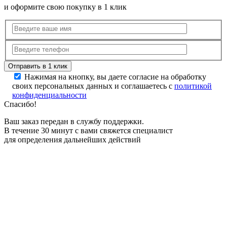
и оформите свою покупку в 1 клик
Нажимая на кнопку, вы даете согласие на обработку
своих персональных данных и соглашаетесь с
политикой
конфиденциальности
Спасибо!
Ваш заказ передан в службу поддержки.
В течение 30 минут с вами свяжется специалист
для определения дальнейших действий