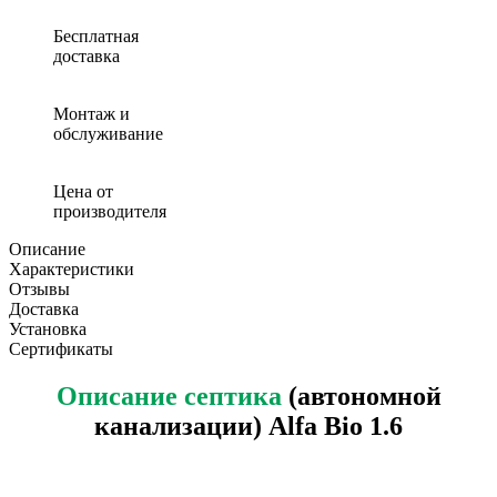
(септик)
Alfa
Бесплатная
Bio
доставка
1.6
Монтаж и
обслуживание
Цена от
производителя
Описание
Характеристики
Отзывы
Доставка
Установка
Сертификаты
Описание септика
(автономной
канализации) Alfa Bio 1.6